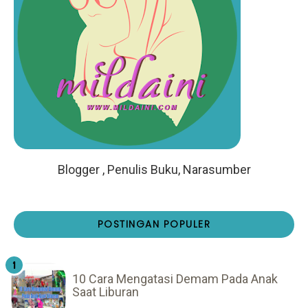
Blogger , Penulis Buku, Narasumber
POSTINGAN POPULER
10 Cara Mengatasi Demam Pada Anak
Saat Liburan