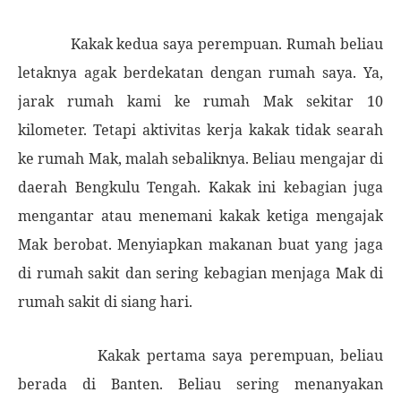
Kakak kedua saya perempuan. Rumah beliau
letaknya agak berdekatan dengan rumah saya. Ya,
jarak rumah kami ke rumah Mak sekitar 10
kilometer. Tetapi aktivitas kerja kakak tidak searah
ke rumah Mak, malah sebaliknya. Beliau mengajar di
daerah Bengkulu Tengah. Kakak ini kebagian juga
mengantar atau menemani kakak ketiga mengajak
Mak berobat. Menyiapkan makanan buat yang jaga
di rumah sakit dan sering kebagian menjaga Mak di
rumah sakit di siang hari.
Kakak pertama saya perempuan, beliau
berada di Banten. Beliau sering menanyakan