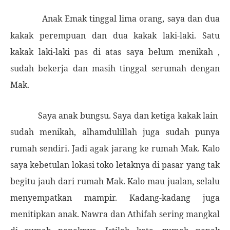
Anak Emak tinggal lima orang, saya dan dua
kakak perempuan dan dua kakak laki-laki. Satu
kakak laki-laki pas di atas saya belum menikah ,
sudah bekerja dan masih tinggal serumah dengan
Mak.
Saya anak bungsu. Saya dan ketiga kakak lain
sudah menikah, alhamdulillah juga sudah punya
rumah sendiri. Jadi agak jarang ke rumah Mak. Kalo
saya kebetulan lokasi toko letaknya di pasar yang tak
begitu jauh dari rumah Mak. Kalo mau jualan, selalu
menyempatkan mampir. Kadang-kadang juga
menitipkan anak. Nawra dan Athifah sering mangkal