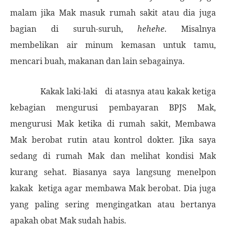
malam jika Mak masuk rumah sakit atau dia juga
bagian di suruh-suruh,
hehehe
. Misalnya
membelikan air minum kemasan untuk tamu,
mencari buah, makanan dan lain sebagainya.
Kakak laki-laki
di atasnya atau kakak ketiga
kebagian mengurusi pembayaran BPJS Mak,
mengurusi Mak ketika di rumah sakit, Membawa
Mak berobat rutin atau kontrol dokter. Jika saya
sedang di rumah Mak dan melihat kondisi Mak
kurang sehat. Biasanya saya langsung menelpon
kakak
ketiga agar membawa Mak berobat. Dia juga
yang paling sering mengingatkan atau bertanya
apakah obat Mak sudah habis.