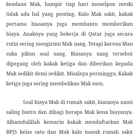
keadaan Mak, hampir tiap hari menelpon meski
tidak ada hal yang penting. Kalo Mak sakit, kakak
pertama biasanya juga membantu memberikan
biaya. Anaknya yang bekerja di Qatar juga secara
rutin sering mengirimi Mak uang. Tetapi karena Man
suka pikun soal uang. Biasanya uang tersebut
dipegang oleh kakak ketiga dan diberikan kepada
Mak sedikit demi sedikit. Misalnya perminggu. Kakak
ketiga juga sering membelikan Mak susu.
Soal biaya Mak di rumah sakit, biasanya nanti
saling bantu dan dibagi berapa Mak kena biayanya.
Alhamdulillah kemarin kakak mendaftarkan Mak
BPJS kelas satu dan Mak kalo masuk rumah sakit