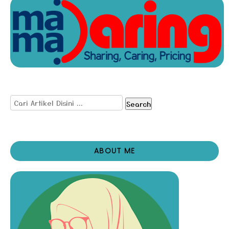
Search
ABOUT ME