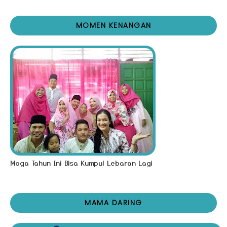
MOMEN KENANGAN
Moga Tahun Ini Bisa Kumpul Lebaran Lagi
MAMA DARING