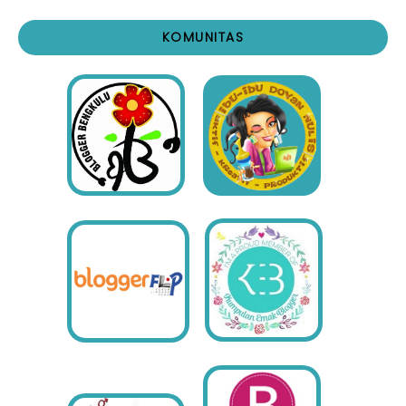
KOMUNITAS