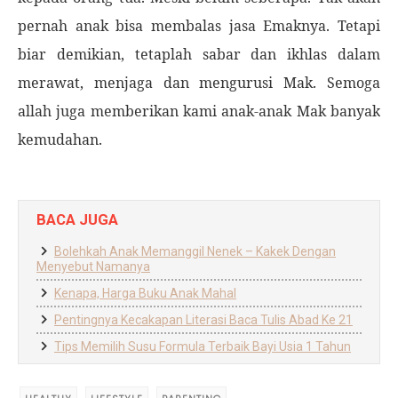
pernah anak bisa membalas jasa Emaknya. Tetapi
biar demikian, tetaplah sabar dan ikhlas dalam
merawat, menjaga dan mengurusi Mak. Semoga
allah juga memberikan kami anak-anak Mak banyak
kemudahan.
BACA JUGA
Bolehkah Anak Memanggil Nenek – Kakek Dengan
Menyebut Namanya
Kenapa, Harga Buku Anak Mahal
Pentingnya Kecakapan Literasi Baca Tulis Abad Ke 21
Tips Memilih Susu Formula Terbaik Bayi Usia 1 Tahun