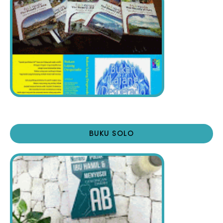
BUKU SOLO