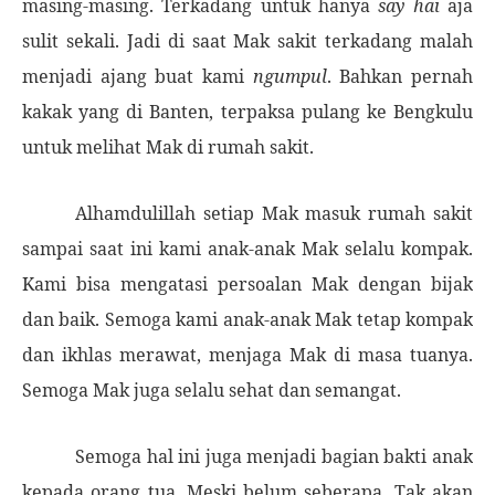
masing-masing. Terkadang untuk hanya
say hai
aja
sulit sekali. Jadi di saat Mak sakit terkadang malah
menjadi ajang buat kami
ngumpul
. Bahkan pernah
kakak yang di Banten, terpaksa pulang ke Bengkulu
untuk melihat Mak di rumah sakit.
Alhamdulillah setiap Mak masuk rumah sakit
sampai saat ini kami anak-anak Mak selalu kompak.
Kami bisa mengatasi persoalan Mak dengan bijak
dan baik. Semoga kami anak-anak Mak tetap kompak
dan ikhlas merawat, menjaga Mak di masa tuanya.
Semoga Mak juga selalu sehat dan semangat.
Semoga hal ini juga menjadi bagian bakti anak
kepada orang tua. Meski belum seberapa. Tak akan