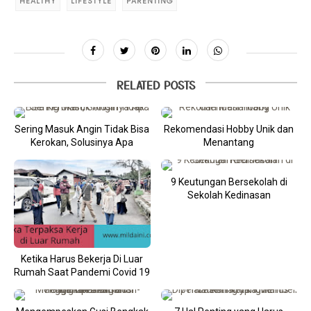
HEALTHY
LIFESTYLE
PARENTING
RELATED POSTS
Sering Masuk Angin Tidak Bisa
Rekomendasi Hobby Unik dan
Kerokan, Solusinya Apa
Menantang
9 Keutungan Bersekolah di
Sekolah Kedinasan
Ketika Harus Bekerja Di Luar
Rumah Saat Pandemi Covid 19