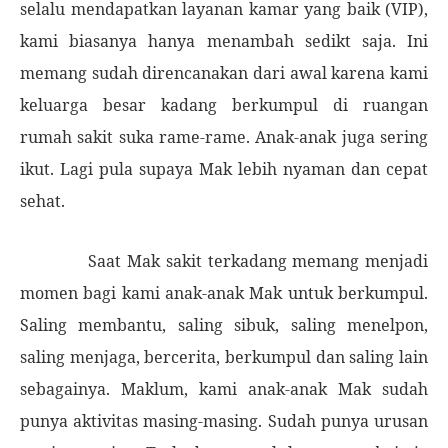
selalu mendapatkan layanan kamar yang baik (VIP),
kami biasanya hanya menambah sedikt saja. Ini
memang sudah direncanakan dari awal karena kami
keluarga besar kadang berkumpul di ruangan
rumah sakit suka rame-rame. Anak-anak juga sering
ikut. Lagi pula supaya Mak lebih nyaman dan cepat
sehat.
Saat Mak sakit terkadang memang menjadi
momen bagi kami anak-anak Mak untuk berkumpul.
Saling membantu, saling sibuk, saling menelpon,
saling menjaga, bercerita, berkumpul dan saling lain
sebagainya. Maklum, kami anak-anak Mak sudah
punya aktivitas masing-masing. Sudah punya urusan