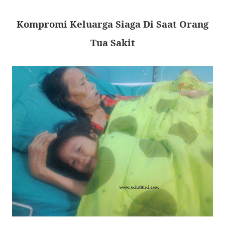
Kompromi Keluarga Siaga Di Saat Orang
Tua Sakit