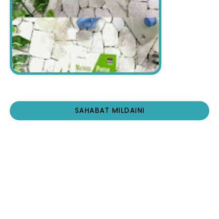
SAHABAT MILDAINI