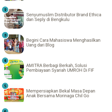
Senyumuslim Distributor Brand Ethica
dan Seply di Bengkulu
Begini Cara Mahasiswa Menghasilkan
Uang dari Blog
AMITRA Berbagi Berkah, Solusi
Pembiayaan Syariah UMROH Di FIF
Mempersiapkan Bekal Masa Depan
Anak Bersama Morinaga Chil Go