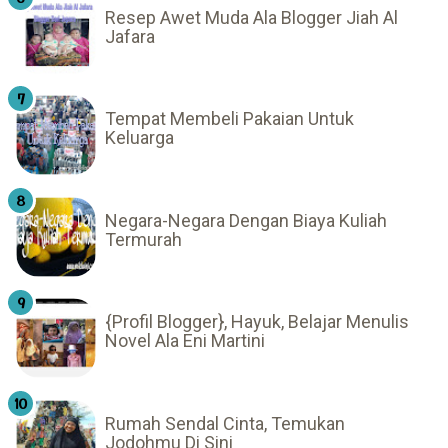
Resep Awet Muda Ala Blogger Jiah Al
Jafara
Tempat Membeli Pakaian Untuk
Keluarga
Negara-Negara Dengan Biaya Kuliah
Termurah
{Profil Blogger}, Hayuk, Belajar Menulis
Novel Ala Eni Martini
Rumah Sendal Cinta, Temukan
Jodohmu Di Sini