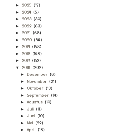
2025
(17)
►
2024
(5)
►
2023
(34)
►
2022
(63)
►
2021
(68)
►
2020
(84)
►
2019
(158)
►
2018
(148)
►
2017
(152)
►
2016
(202)
▼
Desember
(6)
►
November
(21)
►
Oktober
(13)
►
September
(19)
►
Agustus
(14)
►
Juli
(11)
►
Juni
(10)
►
Mei
(22)
►
April
(18)
►