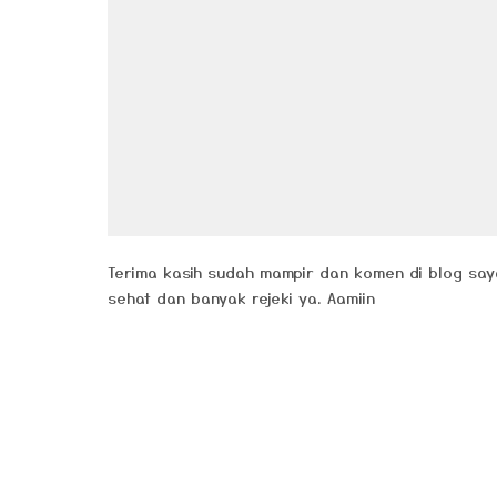
Terima kasih sudah mampir dan komen di blog say
sehat dan banyak rejeki ya. Aamiin