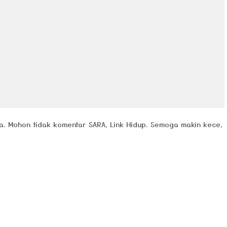
a. Mohon tidak komentar SARA, Link Hidup. Semoga makin kece,