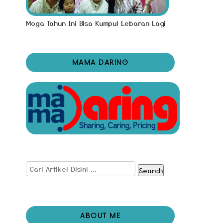
Moga Tahun Ini Bisa Kumpul Lebaran Lagi
MAMA DARING
Search
ABOUT ME