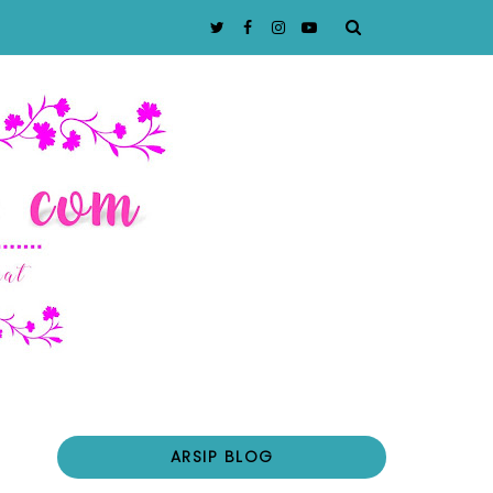
ARSIP BLOG