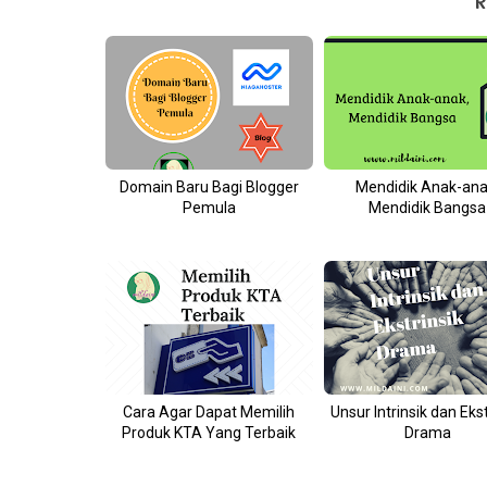
R
Domain Baru Bagi Blogger
Mendidik Anak-ana
Pemula
Mendidik Bangsa
Cara Agar Dapat Memilih
Unsur Intrinsik dan Ekst
Produk KTA Yang Terbaik
Drama