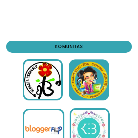
KOMUNITAS