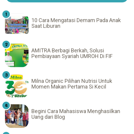
10 Cara Mengatasi Demam Pada Anak
Saat Liburan
AMITRA Berbagi Berkah, Solusi
Pembiayaan Syariah UMROH Di FIF
Milna Organic Pilihan Nutrisi Untuk
Momen Makan Pertama Si Kecil
Begini Cara Mahasiswa Menghasilkan
Uang dari Blog