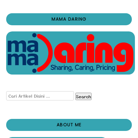
MAMA DARING
Search
ABOUT ME