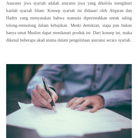
Asuransi jiwa syariah adalah asuransi jiwa yang dikelola mengikuti
kaidah syariah Islam. Konsep syariah ini didasari oleh Alquran dan
Hadits yang menyatakan bahwa manusia diperintahkan untuk saling
tolong-menolong dalam kebajikan. Meski demikian, siapa pun bukan
hanya umat Muslim dapat menikmati produk ini. Dari konsep ini, maka
dikenal beberapa akad utama dalam pengelolaan asuransi secara syariah.