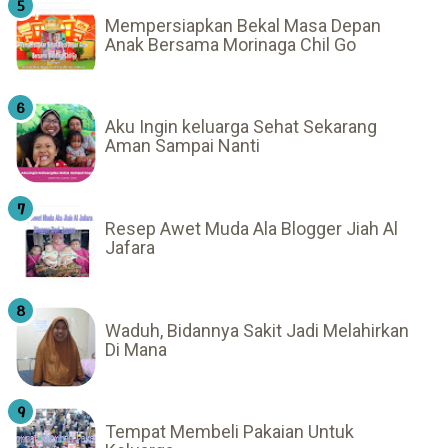
Mempersiapkan Bekal Masa Depan
Anak Bersama Morinaga Chil Go
Aku Ingin keluarga Sehat Sekarang
Aman Sampai Nanti
Resep Awet Muda Ala Blogger Jiah Al
Jafara
Waduh, Bidannya Sakit Jadi Melahirkan
Di Mana
Tempat Membeli Pakaian Untuk