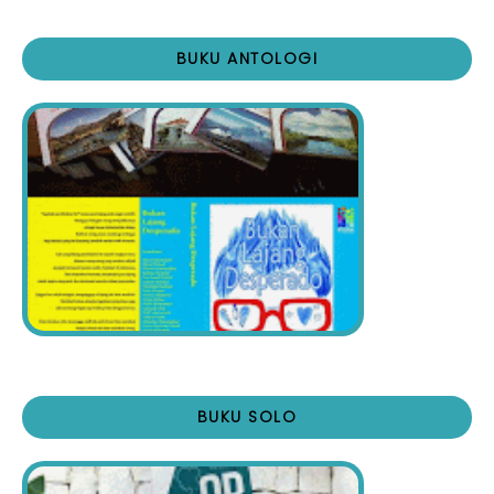
BUKU ANTOLOGI
BUKU SOLO