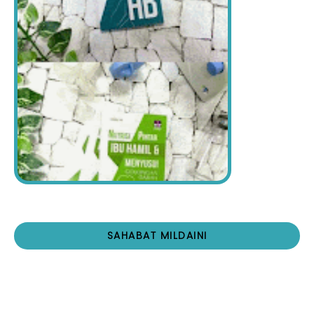
SAHABAT MILDAINI