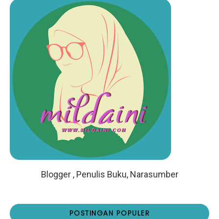
Blogger , Penulis Buku, Narasumber
POSTINGAN POPULER