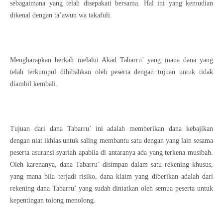
sebagaimana yang telah disepakati bersama. Hal ini yang kemudian
dikenal dengan ta’awun wa takafuli.
Mengharapkan berkah melalui Akad Tabarru’ yang mana dana yang
telah terkumpul dihibahkan oleh peserta dengan tujuan untuk tidak
diambil kembali.
Tujuan dari dana Tabarru’ ini adalah memberikan dana kebajikan
dengan niat ikhlas untuk saling membantu satu dengan yang lain sesama
peserta asuransi syariah apabila di antaranya ada yang terkena musibah.
Oleh karenanya, dana Tabarru’ disimpan dalam satu rekening khusus,
yang mana bila terjadi risiko, dana klaim yang diberikan adalah dari
rekening dana Tabarru’ yang sudah diniatkan oleh semua peserta untuk
kepentingan tolong menolong.