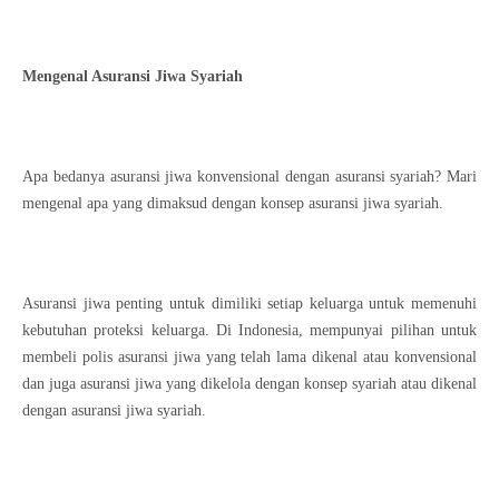
Mengenal Asuransi Jiwa Syariah
Apa bedanya asuransi jiwa konvensional dengan asuransi syariah? Mari
mengenal apa yang dimaksud dengan konsep asuransi jiwa syariah.
Asuransi jiwa penting untuk dimiliki setiap keluarga untuk memenuhi
kebutuhan proteksi keluarga. Di Indonesia, mempunyai pilihan untuk
membeli polis asuransi jiwa yang telah lama dikenal atau konvensional
dan juga asuransi jiwa yang dikelola dengan konsep syariah atau dikenal
dengan asuransi jiwa syariah.