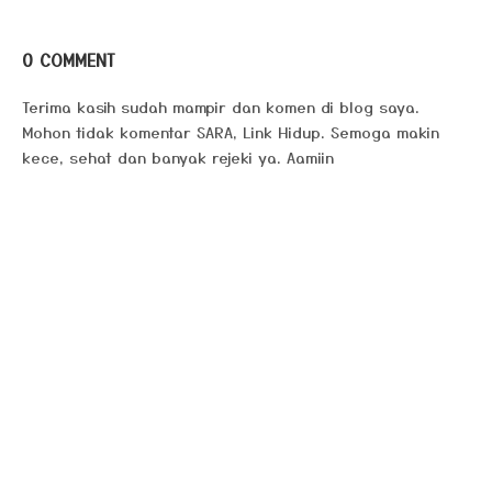
0 COMMENT
Terima kasih sudah mampir dan komen di blog saya.
Mohon tidak komentar SARA, Link Hidup. Semoga makin
kece, sehat dan banyak rejeki ya. Aamiin