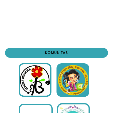
KOMUNITAS