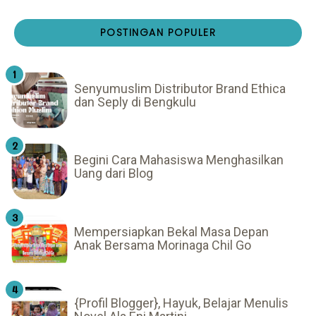
POSTINGAN POPULER
Senyumuslim Distributor Brand Ethica
dan Seply di Bengkulu
Begini Cara Mahasiswa Menghasilkan
Uang dari Blog
Mempersiapkan Bekal Masa Depan
Anak Bersama Morinaga Chil Go
{Profil Blogger}, Hayuk, Belajar Menulis