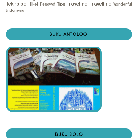
Teknologi
Traveling
Travelling
Tips
Tiket Pesawat
Wonderful
Indonesia
BUKU ANTOLOGI
BUKU SOLO