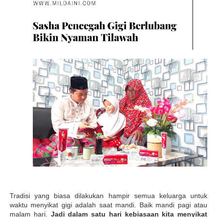
Tradisi yang biasa dilakukan hampir semua keluarga untuk
waktu menyikat gigi adalah saat mandi. Baik mandi pagi atau
malam hari.
Jadi dalam satu hari kebiasaan kita menyikat