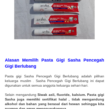
Alasan Memilih Pasta Gigi Sasha Pencegah
Gigi Berlubang
Pasta gigi Sasha Pencegah Gigi Berlubang adalah pilihan
keluarga muslim . Sasha Pencegah Gigi Berlubang ini dapat
digunakan untuk semua anggota keluarga sehari-hari.
Selain mengandung
Siwak asli, fluoride, kalsium. Pasta gigi
Sasha juga memiliki sertifikat halal , tidak mengandung
alkohol dan bahan yang berasal dari hewan sehingga kita
nyaman dan aman menggunakannya.