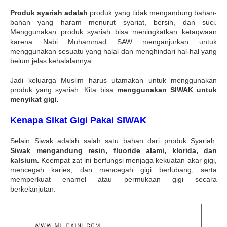
Produk syariah adalah
produk yang tidak mengandung bahan-
bahan yang haram menurut syariat, bersih, dan suci.
Menggunakan produk syariah bisa meningkatkan ketaqwaan
karena Nabi Muhammad SAW menganjurkan untuk
menggunakan sesuatu yang halal dan menghindari hal-hal yang
belum jelas kehalalannya.
Jadi keluarga Muslim harus utamakan untuk menggunakan
produk yang syariah. Kita bisa
menggunakan SIWAK untuk
menyikat gigi.
Kenapa Sikat Gigi Pakai SIWAK
Selain Siwak adalah salah satu bahan dari produk Syariah.
Siwak mengandung resin, fluoride alami, klorida, dan
kalsium.
Keempat zat ini berfungsi menjaga kekuatan akar gigi,
mencegah karies, dan mencegah gigi berlubang, serta
memperkuat enamel atau permukaan gigi secara
berkelanjutan.