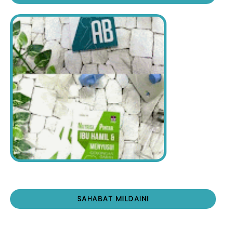
SAHABAT MILDAINI