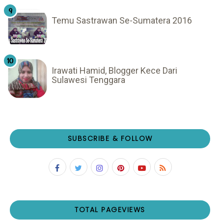
Temu Sastrawan Se-Sumatera 2016
Irawati Hamid, Blogger Kece Dari
Sulawesi Tenggara
SUBSCRIBE & FOLLOW
TOTAL PAGEVIEWS