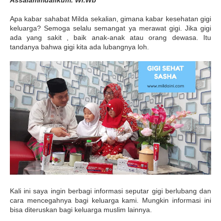
Assalammualikum. Wr.Wb
Apa kabar sahabat Milda sekalian, gimana kabar kesehatan gigi
keluarga? Semoga selalu semangat ya merawat gigi. Jika gigi
ada yang sakit , baik anak-anak atau orang dewasa. Itu
tandanya bahwa gigi kita ada lubangnya loh.
Kali ini saya ingin berbagi informasi seputar gigi berlubang dan
cara mencegahnya bagi keluarga kami. Mungkin informasi ini
bisa diteruskan bagi keluarga muslim lainnya.