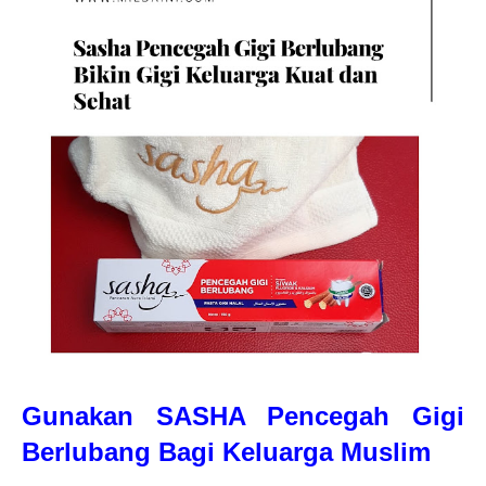
Gunakan SASHA Pencegah Gigi
Berlubang Bagi Keluarga Muslim