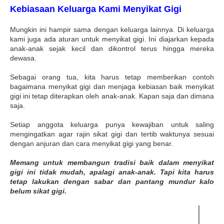
Kebiasaan Keluarga Kami Menyikat Gigi
Mungkin ini hampir sama dengan keluarga lainnya. Di keluarga
kami juga ada aturan untuk menyikat gigi. Ini diajarkan kepada
anak-anak sejak kecil dan dikontrol terus hingga mereka
dewasa.
Sebagai orang tua, kita harus tetap memberikan contoh
bagaimana menyikat gigi dan menjaga kebiasan baik menyikat
gigi ini tetap diterapkan oleh anak-anak. Kapan saja dan dimana
saja.
Setiap anggota keluarga punya kewajiban untuk saling
mengingatkan agar rajin sikat gigi dan tertib waktunya sesuai
dengan anjuran dan cara menyikat gigi yang benar.
Memang untuk membangun tradisi baik dalam menyikat
gigi ini tidak mudah, apalagi anak-anak. Tapi kita harus
tetap lakukan dengan sabar dan pantang mundur kalo
belum sikat gigi.