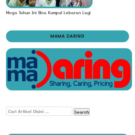
Moga Tahun Ini Bisa Kumpul Lebaran Lagi
MAMA DARING
Search