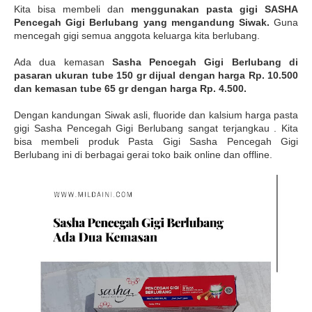
Kita bisa membeli dan
menggunakan pasta gigi SASHA
Pencegah Gigi Berlubang yang mengandung Siwak.
Guna
mencegah gigi semua anggota keluarga kita berlubang.
Ada dua kemasan
Sasha Pencegah Gigi Berlubang di
pasaran ukuran tube 150 gr dijual dengan harga Rp. 10.500
dan kemasan tube 65 gr dengan harga Rp. 4.500.
Dengan kandungan Siwak asli, fluoride dan kalsium harga pasta
gigi Sasha Pencegah Gigi Berlubang sangat terjangkau . Kita
bisa membeli produk Pasta Gigi Sasha Pencegah Gigi
Berlubang ini di berbagai gerai toko baik online dan offline.