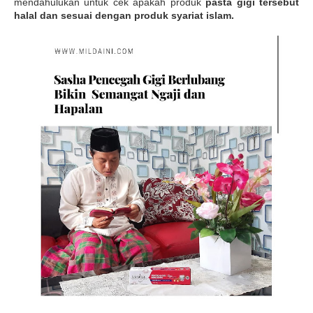
mendahulukan untuk cek apakah produk
pasta gigi tersebut
halal dan sesuai dengan produk syariat islam.