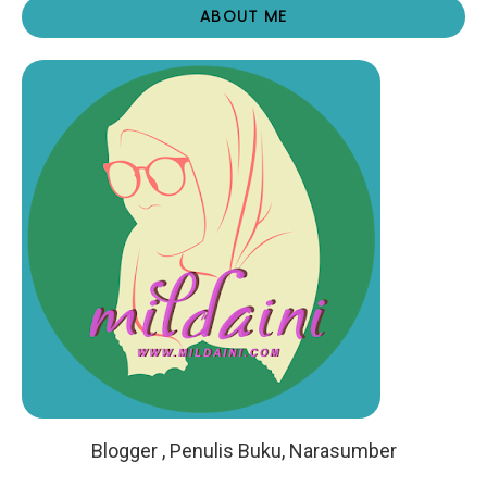
ABOUT ME
Blogger , Penulis Buku, Narasumber