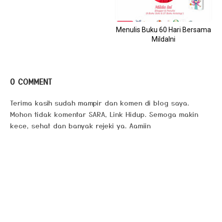
Menulis Buku 60 Hari Bersama
MildaIni
0 COMMENT
Terima kasih sudah mampir dan komen di blog saya.
Mohon tidak komentar SARA, Link Hidup. Semoga makin
kece, sehat dan banyak rejeki ya. Aamiin