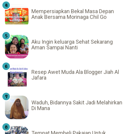
Mempersiapkan Bekal Masa Depan
Anak Bersama Morinaga Chil Go
Aku Ingin keluarga Sehat Sekarang
Aman Sampai Nanti
Resep Awet Muda Ala Blogger Jiah Al
Jafara
Waduh, Bidannya Sakit Jadi Melahirkan
Di Mana
Tempat Membeli Pakaian Untuk