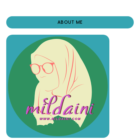
ABOUT ME