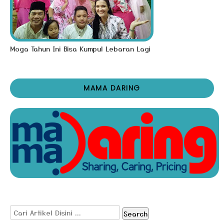
Moga Tahun Ini Bisa Kumpul Lebaran Lagi
MAMA DARING
Search