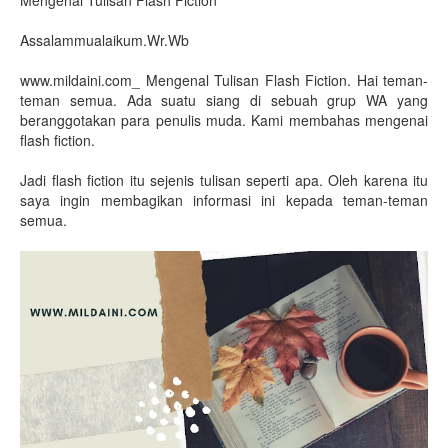
Mengenal Tulisan Flash Fiction
Assalammualaikum.Wr.Wb
www.mildaini.com_ Mengenal Tulisan Flash Fiction. Hai teman-
teman semua. Ada suatu siang di sebuah grup WA yang
beranggotakan para penulis muda. Kami membahas mengenai
flash fiction.
Jadi flash fiction itu sejenis tulisan seperti apa. Oleh karena itu
saya ingin membagikan informasi ini kepada teman-teman
semua.