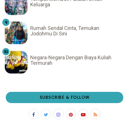
Keluarga
Rumah Sendal Cinta, Temukan
Jodohmu Di Sini
Negara-Negara Dengan Biaya Kuliah
Termurah
SUBSCRIBE & FOLLOW