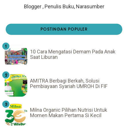
Blogger , Penulis Buku, Narasumber
POSTINGAN POPULER
10 Cara Mengatasi Demam Pada Anak
Saat Liburan
AMITRA Berbagi Berkah, Solusi
Pembiayaan Syariah UMROH Di FIF
Milna Organic Pilihan Nutrisi Untuk
Momen Makan Pertama Si Kecil