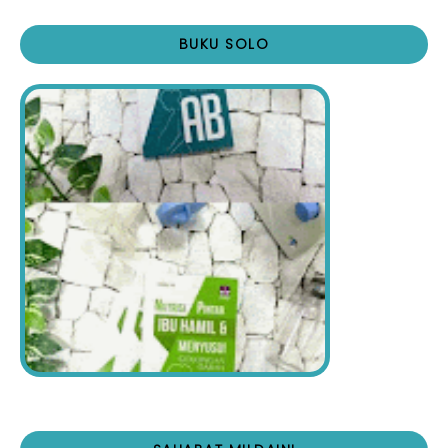
BUKU SOLO