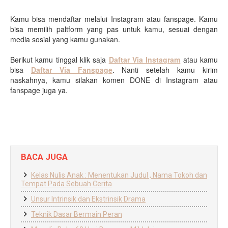
Kamu bisa mendaftar melalui Instagram atau fanspage. Kamu
bisa memilih paltform yang pas untuk kamu, sesuai dengan
media sosial yang kamu gunakan.
Berikut kamu tinggal klik saja
Daftar Via Instagram
atau kamu
bisa
Daftar Via Fanspage
. Nanti setelah kamu kirim
naskahnya, kamu silakan komen DONE di Instagram atau
fanspage juga ya.
BACA JUGA
Kelas Nulis Anak : Menentukan Judul , Nama Tokoh dan
Tempat Pada Sebuah Cerita
Unsur Intrinsik dan Ekstrinsik Drama
Teknik Dasar Bermain Peran