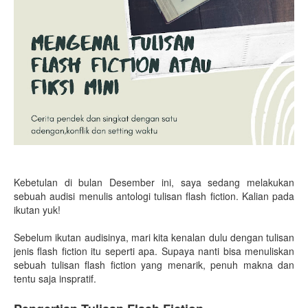
Kebetulan di bulan Desember ini, saya sedang melakukan
sebuah audisi menulis antologi tulisan flash fiction. Kalian pada
ikutan yuk!
Sebelum ikutan audisinya, mari kita kenalan dulu dengan tulisan
jenis flash fiction itu seperti apa. Supaya nanti bisa menuliskan
sebuah tulisan flash fiction yang menarik, penuh makna dan
tentu saja inspratif.