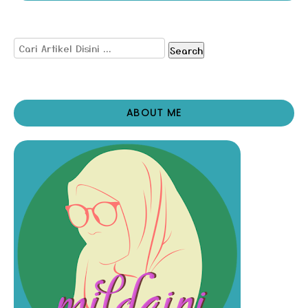
Search
ABOUT ME