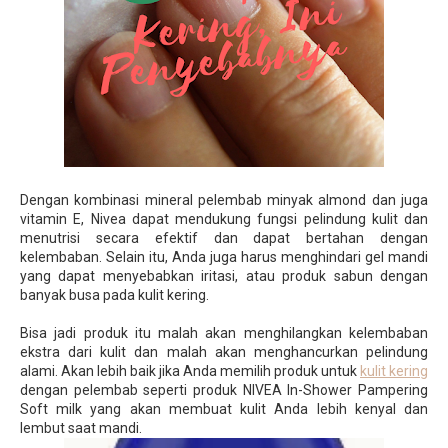
Dengan kombinasi mineral pelembab minyak almond dan juga
vitamin E, Nivea dapat mendukung fungsi pelindung kulit dan
menutrisi secara efektif dan dapat bertahan dengan
kelembaban. Selain itu, Anda juga harus menghindari gel mandi
yang dapat menyebabkan iritasi, atau produk sabun dengan
banyak busa pada kulit kering.
Bisa jadi produk itu malah akan menghilangkan kelembaban
ekstra dari kulit dan malah akan menghancurkan pelindung
alami. Akan lebih baik jika Anda memilih produk untuk
kulit kering
dengan pelembab seperti produk NIVEA In-Shower Pampering
Soft milk yang akan membuat kulit Anda lebih kenyal dan
lembut saat mandi.