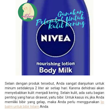
Selain dengan produk tersebut, Anda sangat dianjurkan untuk
minum setidaknya 2 liter air setiap hari. Karena dehidrasi akan
menyebabkan kulit menjadi kering. Selain kulit, ada satu bagian
penting yang harus dirawat, yaitu bibir. Untuk kasus ini, jika Anda
memiliki bibir yang gelap, maka Anda perlu menggunakan
lip
balm untuk bibir hitam
Anda.