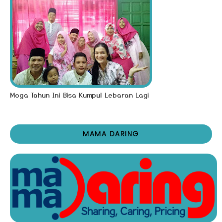
Moga Tahun Ini Bisa Kumpul Lebaran Lagi
MAMA DARING