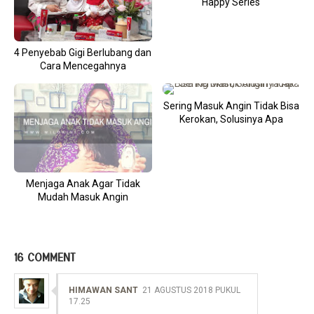
Happy Series
4 Penyebab Gigi Berlubang dan
Cara Mencegahnya
Sering Masuk Angin Tidak Bisa
Kerokan, Solusinya Apa
Menjaga Anak Agar Tidak
Mudah Masuk Angin
16 COMMENT
HIMAWAN SANT
21 AGUSTUS 2018 PUKUL
17.25