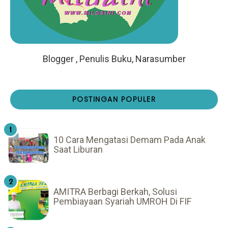
Blogger , Penulis Buku, Narasumber
POSTINGAN POPULER
10 Cara Mengatasi Demam Pada Anak
Saat Liburan
AMITRA Berbagi Berkah, Solusi
Pembiayaan Syariah UMROH Di FIF