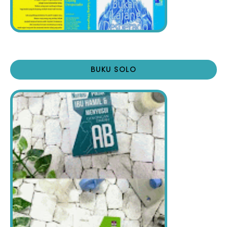
BUKU SOLO