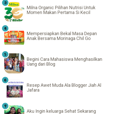
Milna Organic Pilihan Nutrisi Untuk
Momen Makan Pertama Si Kecil
Mempersiapkan Bekal Masa Depan
Anak Bersama Morinaga Chil Go
Begini Cara Mahasiswa Menghasilkan
Uang dari Blog
Resep Awet Muda Ala Blogger Jiah Al
Jafara
Aku Ingin keluarga Sehat Sekarang