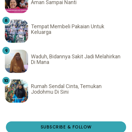
Aman Sampai Nanti
Tempat Membeli Pakaian Untuk
Keluarga
Waduh, Bidannya Sakit Jadi Melahirkan
Di Mana
Rumah Sendal Cinta, Temukan
Jodohmu Di Sini
SUBSCRIBE & FOLLOW