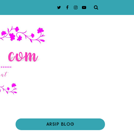
ARSIP BLOG