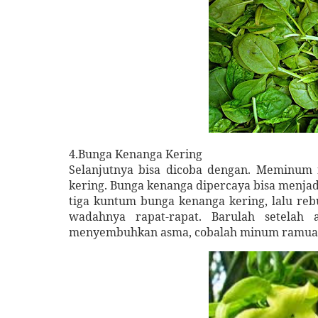
4.Bunga Kenanga Kering
Selanjutnya bisa dicoba dengan. Meminum
kering. Bunga kenanga dipercaya bisa menjad
tiga kuntum bunga kenanga kering, lalu reb
wadahnya rapat-rapat. Barulah setelah 
menyembuhkan asma, cobalah minum ramuan he