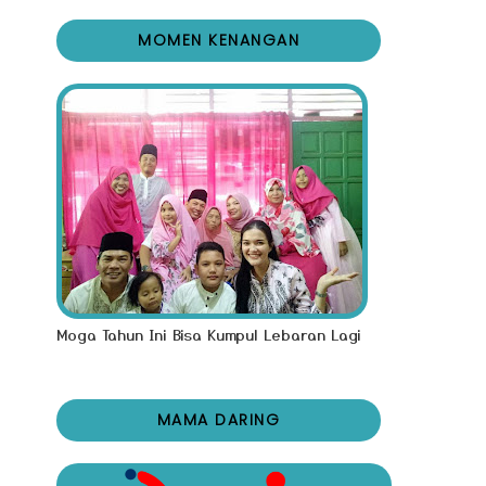
MOMEN KENANGAN
Moga Tahun Ini Bisa Kumpul Lebaran Lagi
MAMA DARING