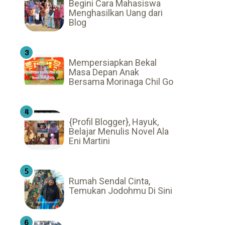
Begini Cara Mahasiswa
Menghasilkan Uang dari
Blog
Mempersiapkan Bekal
Masa Depan Anak
Bersama Morinaga Chil Go
{Profil Blogger}, Hayuk,
Belajar Menulis Novel Ala
Eni Martini
Rumah Sendal Cinta,
Temukan Jodohmu Di Sini