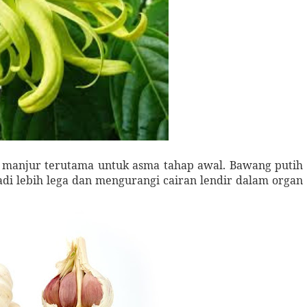
 manjur terutama untuk asma tahap awal. Bawang putih
i lebih lega dan mengurangi cairan lendir dalam organ