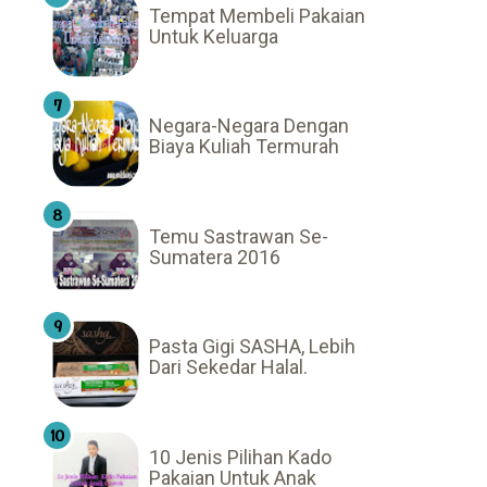
Tempat Membeli Pakaian
Untuk Keluarga
Negara-Negara Dengan
Biaya Kuliah Termurah
Temu Sastrawan Se-
Sumatera 2016
Pasta Gigi SASHA, Lebih
Dari Sekedar Halal.
10 Jenis Pilihan Kado
Pakaian Untuk Anak