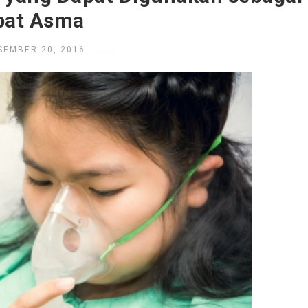
bat Asma
SEMBER 20, 2016