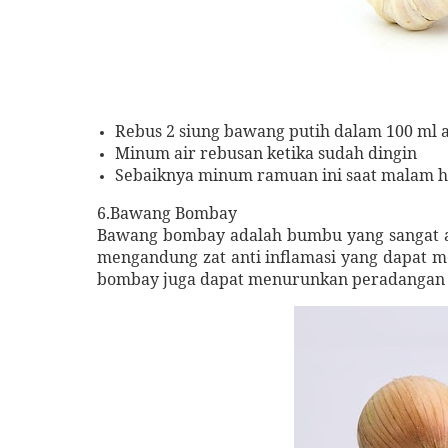
Rebus 2 siung bawang putih dalam 100 ml a
Minum air rebusan ketika sudah dingin
Sebaiknya minum ramuan ini saat malam h
6.Bawang Bombay
Bawang bombay adalah bumbu yang sangat 
mengandung zat anti inflamasi yang dapat 
bombay juga dapat menurunkan peradangan y