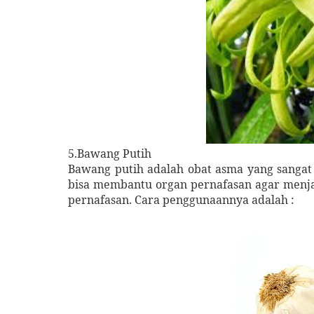
5.Bawang Putih
Bawang putih adalah obat asma yang sangat
bisa membantu organ pernafasan agar menjad
pernafasan. Cara penggunaannya adalah :