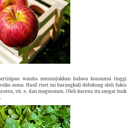
partisipan wanita menunjukkan bahwa konsumsi tinggi
iko asma. Hasil riset ini barangkali didukung oleh fakta
roten, vit. e, dan magnesium. Oleh karena itu sangat baik
.