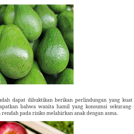
udah dapat dibuktikan berikan perlindungan yang kuat
dapatkan bahwa wanita hamil yang konsumsi sekurang-
h rendah pada risiko melahirkan anak dengan asma.