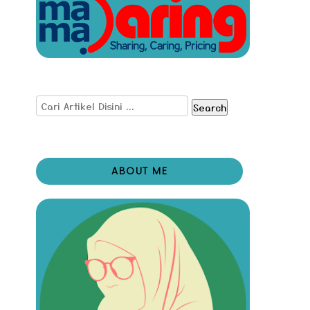
Search
ABOUT ME