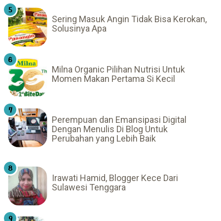
Sering Masuk Angin Tidak Bisa Kerokan,
Solusinya Apa
Milna Organic Pilihan Nutrisi Untuk
Momen Makan Pertama Si Kecil
Perempuan dan Emansipasi Digital
Dengan Menulis Di Blog Untuk
Perubahan yang Lebih Baik
Irawati Hamid, Blogger Kece Dari
Sulawesi Tenggara