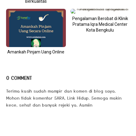
Berkualitas
Pengalaman Berobat di Klinik
Pratama Iqra Medical Center
Kota Bengkulu
Amankah Pinjam Uang Online
0 COMMENT
Terima kasih sudah mampir dan komen di blog saya.
Mohon tidak komentar SARA, Link Hidup. Semoga makin
kece, sehat dan banyak rejeki ya. Aamiin