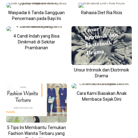
Waspadai 6 Tanda Gangguan
Rahasia Diet Ria Ricis
Pencernaan pada Bayi Ini
4 Candi Indah yang Bisa
Dinikmati di Sekitar
Prambanan
Unsur Intrinsik dan Ekstrinsik
Drama
Cara Kami Biasakan Anak
Membaca Sejak Dini
5 Tips Ini Membantu Temukan
Fashion Wanita Terbaru yang