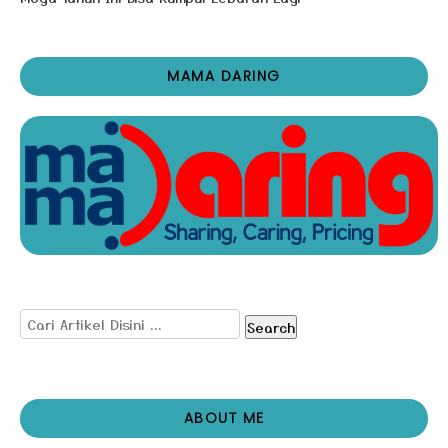
MAMA DARING
Search
ABOUT ME