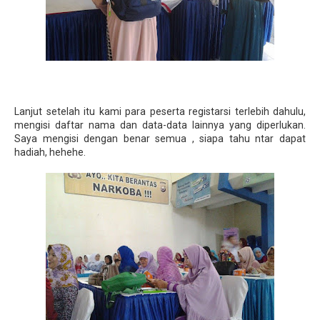
Lanjut setelah itu kami para peserta registarsi terlebih dahulu,
mengisi daftar nama dan data-data lainnya yang diperlukan.
Saya mengisi dengan benar semua , siapa tahu ntar dapat
hadiah, hehehe.