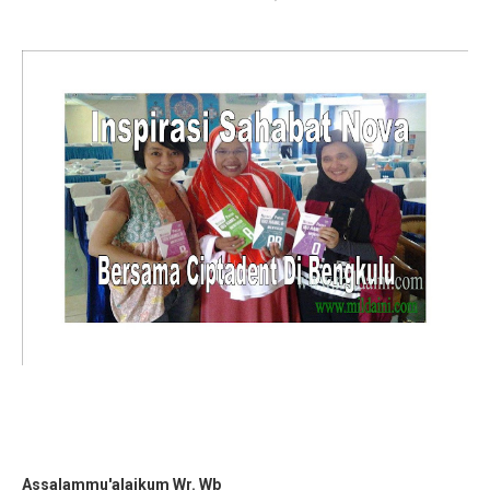
Assalammu'alaikum Wr. Wb