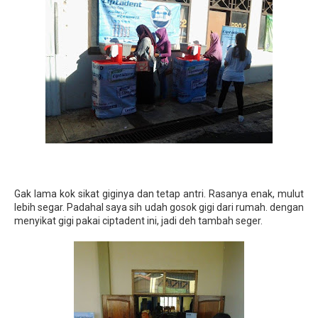
Gak lama kok sikat giginya dan tetap antri. Rasanya enak, mulut
lebih segar. Padahal saya sih udah gosok gigi dari rumah. dengan
menyikat gigi pakai ciptadent ini, jadi deh tambah seger.