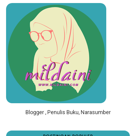
Blogger , Penulis Buku, Narasumber