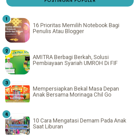
POSTINGAN POPULER
16 Prioritas Memilih Notebook Bagi
Penulis Atau Blogger
AMITRA Berbagi Berkah, Solusi
Pembiayaan Syariah UMROH Di FIF
Mempersiapkan Bekal Masa Depan
Anak Bersama Morinaga Chil Go
10 Cara Mengatasi Demam Pada Anak
Saat Liburan