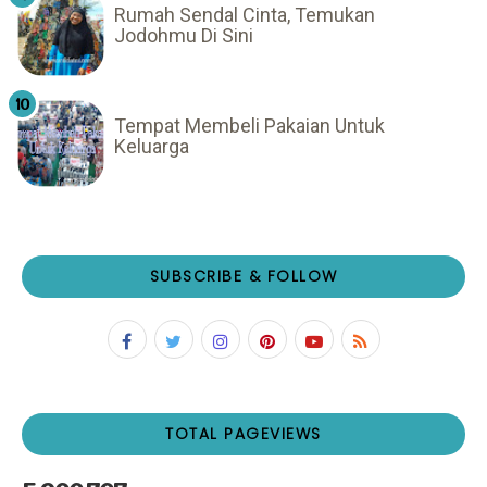
Rumah Sendal Cinta, Temukan
Jodohmu Di Sini
Tempat Membeli Pakaian Untuk
Keluarga
SUBSCRIBE & FOLLOW
TOTAL PAGEVIEWS