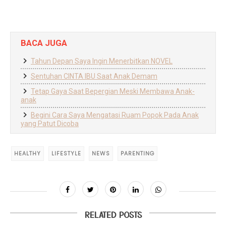
BACA JUGA
Tahun Depan Saya Ingin Menerbitkan NOVEL
Sentuhan CINTA IBU Saat Anak Demam
Tetap Gaya Saat Bepergian Meski Membawa Anak-
anak
Begini Cara Saya Mengatasi Ruam Popok Pada Anak
yang Patut Dicoba
HEALTHY
LIFESTYLE
NEWS
PARENTING
RELATED POSTS