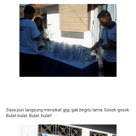
Saya pun langsung menyikat gigi, gak begitu lama. Gosok-gosok.
Bulat-bulat. Bulat..bulat!