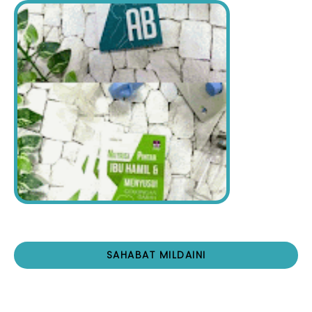
SAHABAT MILDAINI