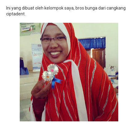
Ini yang dibuat oleh kelompok saya, bros bunga dari cangkang
ciptadent.