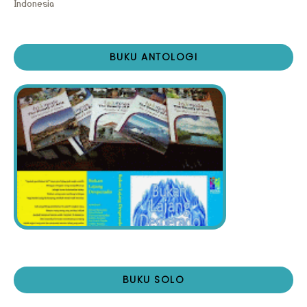
Indonesia
BUKU ANTOLOGI
BUKU SOLO