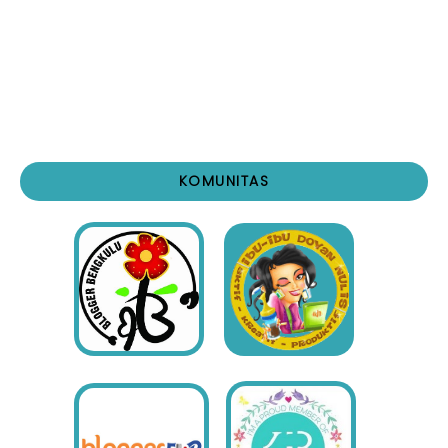
KOMUNITAS