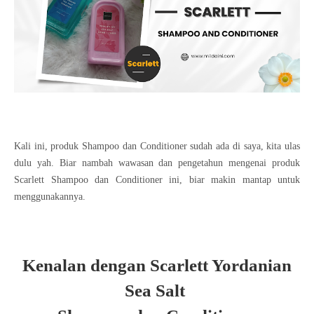
Kali ini, produk Shampoo dan Conditioner sudah ada di saya, kita ulas
dulu yah. Biar nambah wawasan dan pengetahun mengenai produk
Scarlett Shampoo dan Conditioner ini, biar makin mantap untuk
menggunakannya.
Kenalan dengan Scarlett Yordanian
Sea Salt