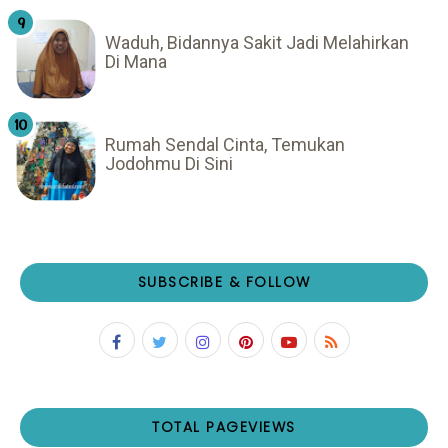
Waduh, Bidannya Sakit Jadi Melahirkan
Di Mana
Rumah Sendal Cinta, Temukan
Jodohmu Di Sini
SUBSCRIBE & FOLLOW
TOTAL PAGEVIEWS