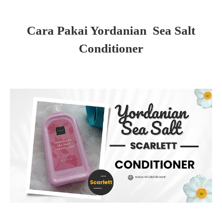
Cara Pakai Yordanian Sea Salt
Conditioner