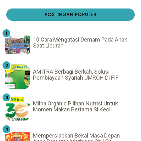
POSTINGAN POPULER
10 Cara Mengatasi Demam Pada Anak
Saat Liburan
AMITRA Berbagi Berkah, Solusi
Pembiayaan Syariah UMROH Di FIF
Milna Organic Pilihan Nutrisi Untuk
Momen Makan Pertama Si Kecil
Mempersiapkan Bekal Masa Depan