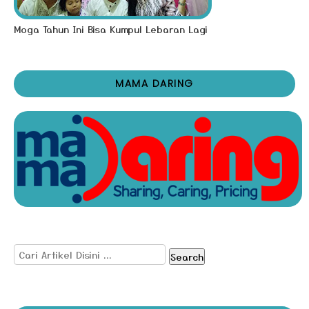
Moga Tahun Ini Bisa Kumpul Lebaran Lagi
MAMA DARING
Search