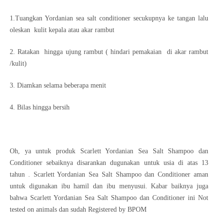
1.Tuangkan Yordanian sea salt conditioner secukupnya ke tangan lalu
oleskan kulit kepala atau akar rambut
2. Ratakan hingga ujung rambut ( hindari pemakaian di akar rambut
/kulit)
3. Diamkan selama beberapa menit
4. Bilas hingga bersih
Oh, ya untuk produk Scarlett Yordanian Sea Salt Shampoo dan
Conditioner sebaiknya disarankan dugunakan untuk usia di atas 13
tahun . Scarlett Yordanian Sea Salt Shampoo dan Conditioner aman
untuk digunakan ibu hamil dan ibu menyusui. Kabar baiknya juga
bahwa Scarlett Yordanian Sea Salt Shampoo dan Conditioner ini Not
tested on animals dan sudah Registered by BPOM