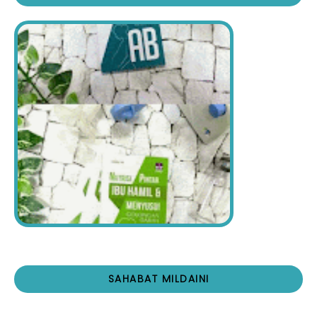
SAHABAT MILDAINI