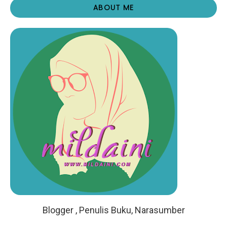
ABOUT ME
Blogger , Penulis Buku, Narasumber