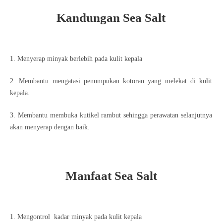
Kandungan Sea Salt
1. Menyerap minyak berlebih pada kulit kepala
2. Membantu mengatasi penumpukan kotoran yang melekat di kulit
kepala.
3. Membantu membuka kutikel rambut sehingga perawatan selanjutnya
akan menyerap dengan baik.
Manfaat Sea Salt
1. Mengontrol kadar minyak pada kulit kepala