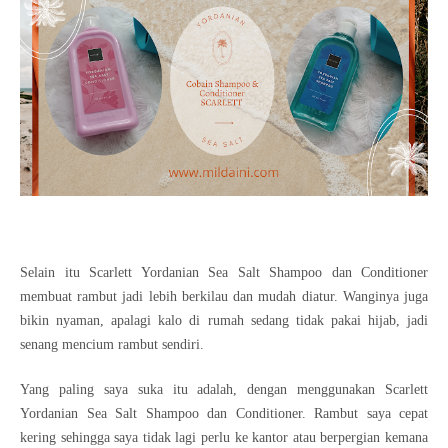
Selain itu Scarlett Yordanian Sea Salt Shampoo dan Conditioner
membuat rambut jadi lebih berkilau dan mudah diatur. Wanginya juga
bikin nyaman, apalagi kalo di rumah sedang tidak pakai hijab, jadi
senang mencium rambut sendiri.
Yang paling saya suka itu adalah, dengan menggunakan Scarlett
Yordanian Sea Salt Shampoo dan Conditioner. Rambut saya cepat
kering sehingga saya tidak lagi perlu ke kantor atau berpergian kemana