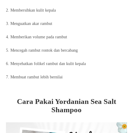
2. Membersihkan kulit kepala
3. Menguatkan akar rambut
4. Memberikan volume pada rambut
5. Mencegah rambut rontok dan bercabang
6. Menyehatkan folikel rambut dan kulit kepala
7. Membuat rambut lebih bernilai
Cara Pakai Yordanian Sea Salt
Shampoo