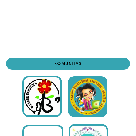
KOMUNITAS