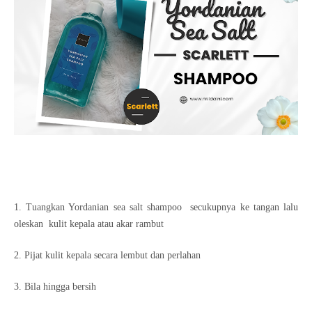
1. Tuangkan Yordanian sea salt shampoo secukupnya ke tangan lalu
oleskan kulit kepala atau akar rambut
2. Pijat kulit kepala secara lembut dan perlahan
3. Bila hingga bersih