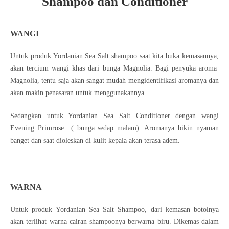
Shampoo dan Conditioner
WANGI
Untuk produk Yordanian Sea Salt shampoo saat kita buka kemasannya,
akan tercium wangi khas dari bunga Magnolia. Bagi penyuka aroma
Magnolia, tentu saja akan sangat mudah mengidentifikasi aromanya dan
akan makin penasaran untuk menggunakannya.
Sedangkan untuk Yordanian Sea Salt Conditioner dengan wangi
Evening Primrose ( bunga sedap malam). Aromanya bikin nyaman
banget dan saat dioleskan di kulit kepala akan terasa adem.
WARNA
Untuk produk Yordanian Sea Salt Shampoo, dari kemasan botolnya
akan terlihat warna cairan shampoonya berwarna biru. Dikemas dalam