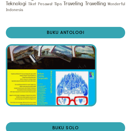
Teknologi
Traveling
Travelling
Tips
Tiket Pesawat
Wonderful
Indonesia
BUKU ANTOLOGI
BUKU SOLO