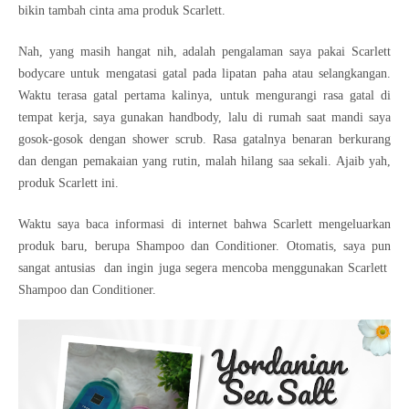
bikin tambah cinta ama produk Scarlett.
Nah, yang masih hangat nih, adalah pengalaman saya pakai Scarlett
bodycare untuk mengatasi gatal pada lipatan paha atau selangkangan.
Waktu terasa gatal pertama kalinya, untuk mengurangi rasa gatal di
tempat kerja, saya gunakan handbody, lalu di rumah saat mandi saya
gosok-gosok dengan shower scrub. Rasa gatalnya benaran berkurang
dan dengan pemakaian yang rutin, malah hilang saa sekali. Ajaib yah,
produk Scarlett ini.
Waktu saya baca informasi di internet bahwa Scarlett mengeluarkan
produk baru, berupa Shampoo dan Conditioner. Otomatis, saya pun
sangat antusias dan ingin juga segera mencoba menggunakan Scarlett
Shampoo dan Conditioner.