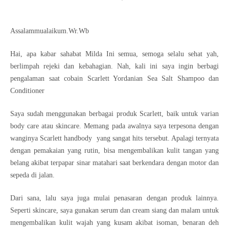
Assalammualaikum.Wr.Wb
Hai, apa kabar sahabat Milda Ini semua, semoga selalu sehat yah,
berlimpah rejeki dan kebahagian. Nah, kali ini saya ingin berbagi
pengalaman saat cobain Scarlett Yordanian Sea Salt Shampoo dan
Conditioner
Saya sudah menggunakan berbagai produk Scarlett, baik untuk varian
body care atau skincare. Memang pada awalnya saya terpesona dengan
wanginya Scarlett handbody yang sangat hits tersebut. Apalagi ternyata
dengan pemakaian yang rutin, bisa mengembalikan kulit tangan yang
belang akibat terpapar sinar matahari saat berkendara dengan motor dan
sepeda di jalan.
Dari sana, lalu saya juga mulai penasaran dengan produk lainnya.
Seperti skincare, saya gunakan serum dan cream siang dan malam untuk
mengembalikan kulit wajah yang kusam akibat isoman, benaran deh