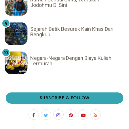
Jodohmu Di Sini
Sejarah Batik Besurek Kain Khas Dari
Bengkulu
Negara-Negara Dengan Biaya Kuliah
Termurah
SUBSCRIBE & FOLLOW