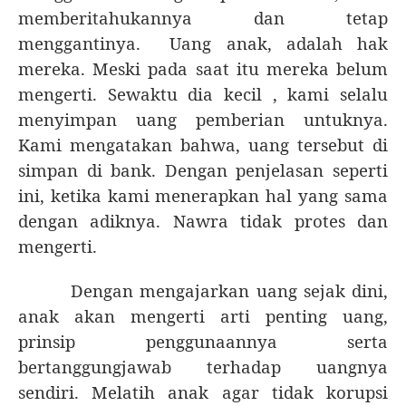
memberitahukannya dan tetap
menggantinya.
Uang anak, adalah hak
mereka. Meski pada saat itu mereka belum
mengerti. Sewaktu dia kecil , kami selalu
menyimpan uang pemberian untuknya.
Kami mengatakan bahwa, uang tersebut di
simpan di bank. Dengan penjelasan seperti
ini, ketika kami menerapkan hal yang sama
dengan adiknya. Nawra tidak protes dan
mengerti.
Dengan mengajarkan uang sejak dini,
anak akan mengerti arti penting uang,
prinsip penggunaannya serta
bertanggungjawab terhadap uangnya
sendiri. Melatih anak agar tidak korupsi