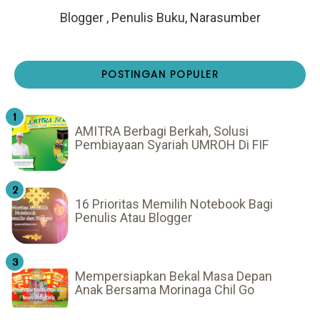
Blogger , Penulis Buku, Narasumber
POSTINGAN POPULER
AMITRA Berbagi Berkah, Solusi
Pembiayaan Syariah UMROH Di FIF
16 Prioritas Memilih Notebook Bagi
Penulis Atau Blogger
Mempersiapkan Bekal Masa Depan
Anak Bersama Morinaga Chil Go