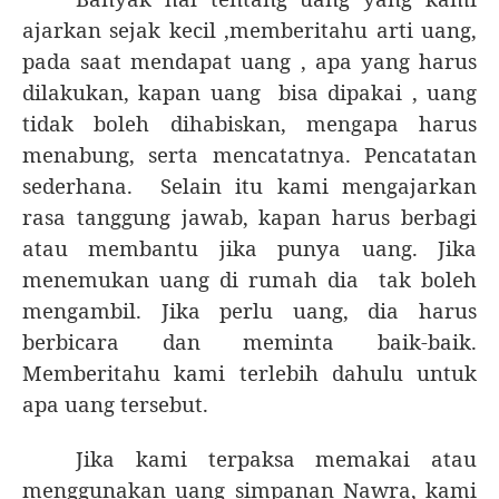
ajarkan sejak kecil ,memberitahu arti uang,
pada saat mendapat uang , apa yang harus
dilakukan, kapan uang
bisa dipakai , uang
tidak boleh dihabiskan, mengapa harus
menabung, serta mencatatnya. Pencatatan
sederhana.
Selain itu kami mengajarkan
rasa tanggung jawab, kapan harus berbagi
atau membantu jika punya uang. Jika
menemukan uang di rumah dia
tak boleh
mengambil. Jika perlu uang, dia harus
berbicara dan meminta baik-baik.
Memberitahu kami terlebih dahulu untuk
apa uang tersebut.
Jika kami terpaksa memakai atau
menggunakan uang simpanan Nawra, kami