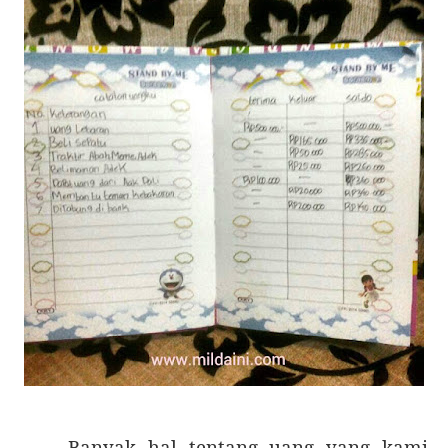
Banyak hal tentang uang yang kami