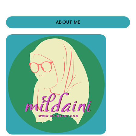
ABOUT ME