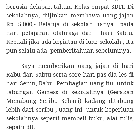
berusia delapan tahun. Kelas empat SDIT. Di
sekolahnya, diijinkan membawa uang jajan
Rp. 5.000,- Belanja di sekolah hanya
pada
hari pelajaran olahraga dan
hari Sabtu.
Kecuali jika ada kegiatan di luar sekolah , itu
pun selalu ada
pemberitahuan sebelumnya
.
Saya memberikan uang jajan di hari
Rabu dan Sabtu serta sore hari pas dia les di
hari Senin, Rabu. Pembagian uang itu
untuk
tabungan Gemess di sekolahnya (Gerakan
Menabung Seribu Sehari) kadang ditabung
lebih dari seribu , uang ini
untuk keperluan
sekolahnya seperti membeli buku, alat tulis,
sepatu dll.