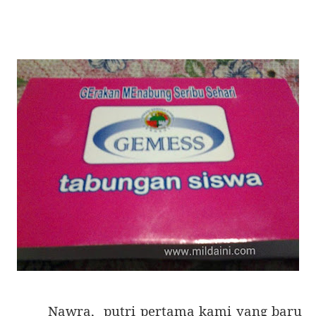
Nawra,
putri pertama kami yang baru