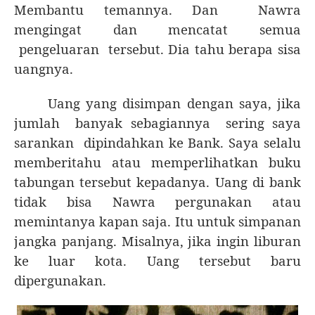
Membantu temannya. Dan
Nawra
mengingat dan mencatat semua
pengeluaran
tersebut. Dia tahu berapa sisa
uangnya.
Uang yang disimpan dengan saya, jika
jumlah
banyak sebagiannya
sering saya
sarankan
dipindahkan ke Bank. Saya selalu
memberitahu atau memperlihatkan buku
tabungan tersebut kepadanya. Uang di bank
tidak bisa Nawra pergunakan atau
memintanya kapan saja. Itu untuk simpanan
jangka panjang. Misalnya, jika ingin liburan
ke luar kota. Uang tersebut baru
dipergunakan.