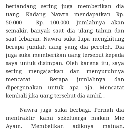
bertandang sering juga memberikan dia
uang. Kadang Nawra mendapatkan Rp.
50.000 – Rp. 100.000. Jumlahnya akan
semakin banyak saat dia ulang tahun dan
saat lebaran. Nawra suka lupa menghitung
berapa jumlah uang yang dia peroleh. Dia
juga suka memberikan uang tersebut kepada
saya untuk disimpan. Oleh karena itu, saya
sering mengajarkan dan menyuruhnya
mencatat . Berapa jumlahnya dan
dipergunakan untuk apa aja. Mencatat
kembali jika uang tersebut dia ambil .
Nawra juga suka berbagi. Pernah dia
mentraktir kami sekeluarga makan Mie
Ayam. Membelikan adiknya mainan.