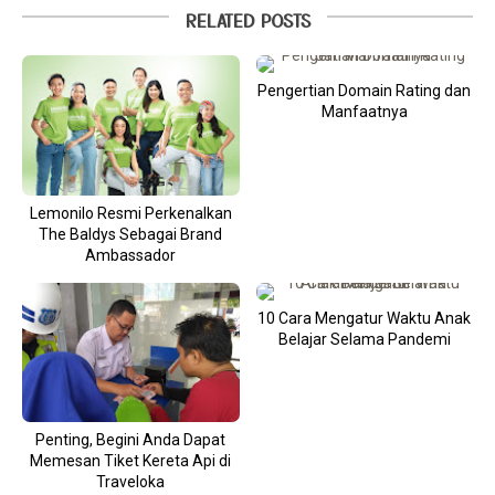
RELATED POSTS
Pengertian Domain Rating dan
Manfaatnya
Lemonilo Resmi Perkenalkan
The Baldys Sebagai Brand
Ambassador
10 Cara Mengatur Waktu Anak
Belajar Selama Pandemi
Penting, Begini Anda Dapat
Memesan Tiket Kereta Api di
Traveloka