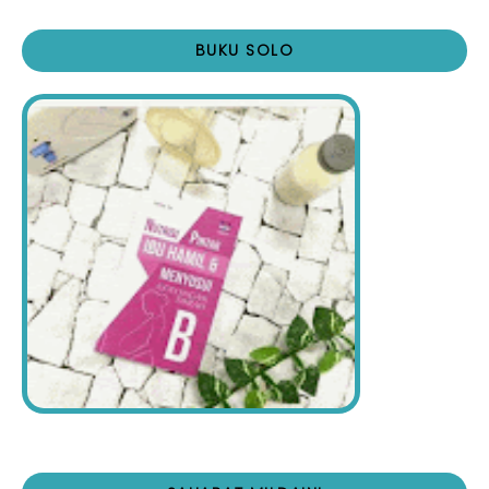
BUKU SOLO