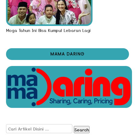
Moga Tahun Ini Bisa Kumpul Lebaran Lagi
MAMA DARING
Search