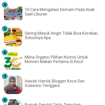
10 Cara Mengatasi Demam Pada Anak
Saat Liburan
Sering Masuk Angin Tidak Bisa Kerokan,
Solusinya Apa
Milna Organic Pilihan Nutrisi Untuk
Momen Makan Pertama Si Kecil
Irawati Hamid, Blogger Kece Dari
Sulawesi Tenggara
Rumah Sendal Cinta, Temukan