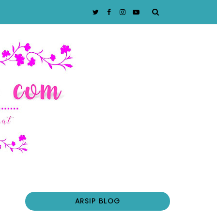
ARSIP BLOG