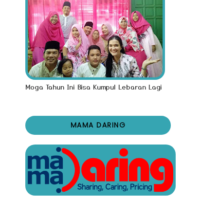
Moga Tahun Ini Bisa Kumpul Lebaran Lagi
MAMA DARING