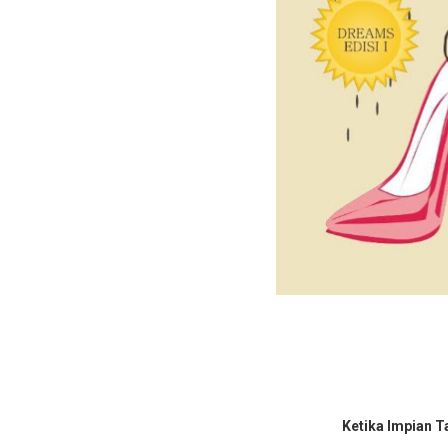
Ketika Impian T