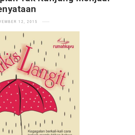
enyataan
VEMBER 12, 2015