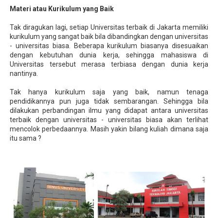
Materi atau Kurikulum yang Baik
Tak diragukan lagi, setiap Universitas terbaik di Jakarta memiliki
kurikulum yang sangat baik bila dibandingkan dengan universitas
- universitas biasa. Beberapa kurikulum biasanya disesuaikan
dengan kebutuhan dunia kerja, sehingga mahasiswa di
Universitas tersebut merasa terbiasa dengan dunia kerja
nantinya.
Tak hanya kurikulum saja yang baik, namun tenaga
pendidikannya pun juga tidak sembarangan. Sehingga bila
dilakukan perbandingan ilmu yang didapat antara universitas
terbaik dengan universitas - universitas biasa akan terlihat
mencolok perbedaannya. Masih yakin bilang kuliah dimana saja
itu sama ?