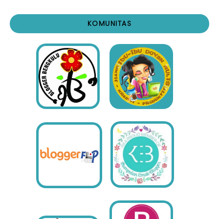
KOMUNITAS