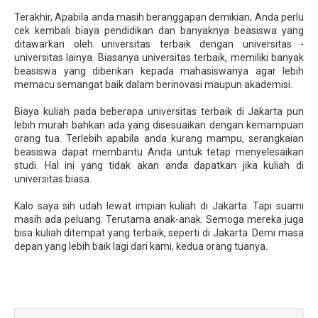
Terakhir, Apabila anda masih beranggapan demikian, Anda perlu
cek kembali biaya pendidikan dan banyaknya beasiswa yang
ditawarkan oleh universitas terbaik dengan universitas -
universitas lainya. Biasanya universitas terbaik, memiliki banyak
beasiswa yang diberikan kepada mahasiswanya agar lebih
memacu semangat baik dalam berinovasi maupun akademisi.
Biaya kuliah pada beberapa universitas terbaik di Jakarta pun
lebih murah bahkan ada yang disesuaikan dengan kemampuan
orang tua. Terlebih apabila anda kurang mampu, serangkaian
beasiswa dapat membantu Anda untuk tetap menyelesaikan
studi. Hal ini yang tidak akan anda dapatkan jika kuliah di
universitas biasa.
Kalo saya sih udah lewat impian kuliah di Jakarta. Tapi suami
masih ada peluang. Terutama anak-anak. Semoga mereka juga
bisa kuliah ditempat yang terbaik, seperti di Jakarta. Demi masa
depan yang lebih baik lagi dari kami, kedua orang tuanya.