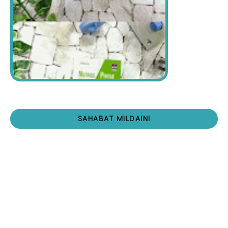
SAHABAT MILDAINI