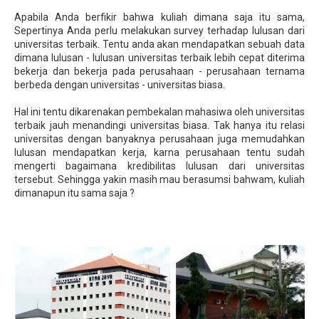
Apabila Anda berfikir bahwa kuliah dimana saja itu sama,
Sepertinya Anda perlu melakukan survey terhadap lulusan dari
universitas terbaik. Tentu anda akan mendapatkan sebuah data
dimana lulusan - lulusan universitas terbaik lebih cepat diterima
bekerja dan bekerja pada perusahaan - perusahaan ternama
berbeda dengan universitas - universitas biasa.
Hal ini tentu dikarenakan pembekalan mahasiwa oleh universitas
terbaik jauh menandingi universitas biasa. Tak hanya itu relasi
universitas dengan banyaknya perusahaan juga memudahkan
lulusan mendapatkan kerja, karna perusahaan tentu sudah
mengerti bagaimana kredibilitas lulusan dari universitas
tersebut. Sehingga yakin masih mau berasumsi bahwam, kuliah
dimanapun itu sama saja ?