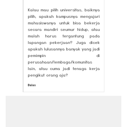
Kalau mau pilih universitas, baiknya
pilih, apakah kampusnya mengajari
mahasiswanya untuk bisa bekerja
secara mandiri seumur hidup, atau
malah harus tergantung pada
lapangan pekerjaan? Juga dicek
apakah lulusannya banyak yang jadi
pemimpin di
perusahaan/lembaga/komunitas
lain, atau cuma jadi tenaga kerja
pengikut orang aja?
Balas