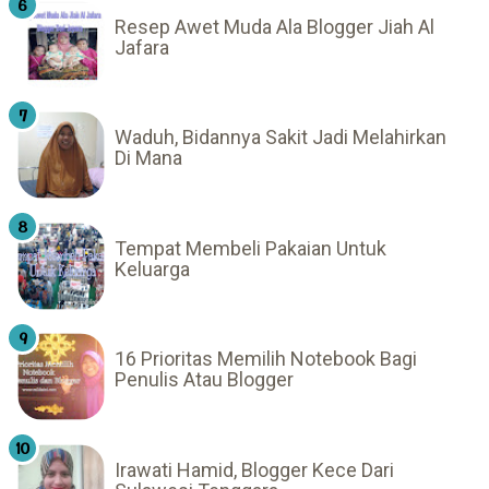
Resep Awet Muda Ala Blogger Jiah Al
Jafara
Waduh, Bidannya Sakit Jadi Melahirkan
Di Mana
Tempat Membeli Pakaian Untuk
Keluarga
16 Prioritas Memilih Notebook Bagi
Penulis Atau Blogger
Irawati Hamid, Blogger Kece Dari