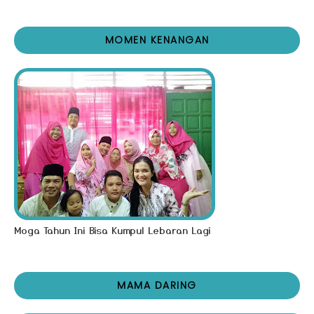
MOMEN KENANGAN
Moga Tahun Ini Bisa Kumpul Lebaran Lagi
MAMA DARING