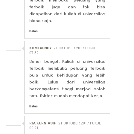
terbaik juga dan tak bisa
didapatkan dari kuliah di universitas
biasa saja.
Balas
KOMI KENDY
21 OKTOBER 2017 PUKUL
07.52
Bener banget. Kuliah di universitas
terbaik membuka peluang terbaik
pula untuk kehidupan yang lebih
baik. Lulus dari universitas
berkompetensi tinggi menjadi salah
satu faktor mudah mendapat kerja.
Balas
RIA KURNIASIH
21 OKTOBER 2017 PUKUL
09.21