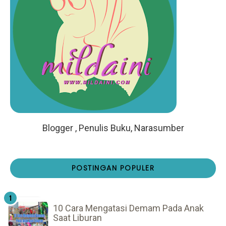
Blogger , Penulis Buku, Narasumber
POSTINGAN POPULER
10 Cara Mengatasi Demam Pada Anak
Saat Liburan