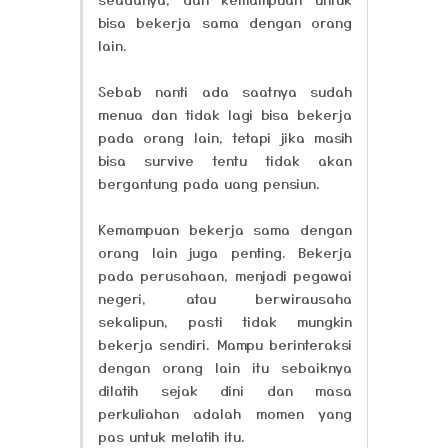
bisa bekerja sama dengan orang
lain.
Sebab nanti ada saatnya sudah
menua dan tidak lagi bisa bekerja
pada orang lain, tetapi jika masih
bisa survive tentu tidak akan
bergantung pada uang pensiun.
Kemampuan bekerja sama dengan
orang lain juga penting. Bekerja
pada perusahaan, menjadi pegawai
negeri, atau berwirausaha
sekalipun, pasti tidak mungkin
bekerja sendiri. Mampu berinteraksi
dengan orang lain itu sebaiknya
dilatih sejak dini dan masa
perkuliahan adalah momen yang
pas untuk melatih itu.