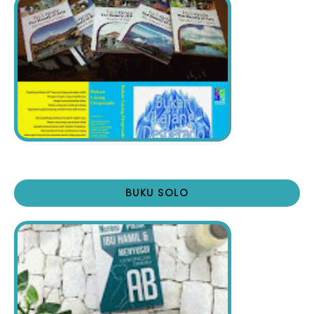
BUKU SOLO