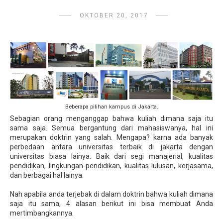
OKTOBER 20, 2017
Beberapa pilihan kampus di Jakarta.
Sebagian orang menganggap bahwa kuliah dimana saja itu
sama saja. Semua bergantung dari mahasiswanya, hal ini
merupakan doktrin yang salah. Mengapa? karna ada banyak
perbedaan antara universitas terbaik di jakarta dengan
universitas biasa lainya. Baik dari segi manajerial, kualitas
pendidikan, lingkungan pendidikan, kualitas lulusan, kerjasama,
dan berbagai hal lainya.
Nah apabila anda terjebak di dalam doktrin bahwa kuliah dimana
saja itu sama, 4 alasan berikut ini bisa membuat Anda
mertimbangkannya.