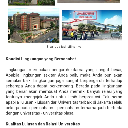
Bisa juga jadi pilihan ya
Kondisi Lingkungan yang Bersahabat
Lingkungan merupakan pengaruh utama yang sangat besar,
Apabila lingkungan sekitar Anda baik, maka Anda pun akan
semakin baik. Lingkungan juga sangat berpengaruh terhadap
seberapa Anda dapat berkembang. Berada pada lingkungan
yang benar akan membuat Anda memiliki banyak relasi yang
tentunya mengajak Anda untuk lebih berprestasi. Tak heran
apabila lulusan - lulusan dari Universitas terbaik di Jakarta selalu
bekerja pada perusahaan - perusahaan ternama jauh berbeda
dengan universitas - universitas biasa.
Kualitas Lulusan dan Relasi Universitas