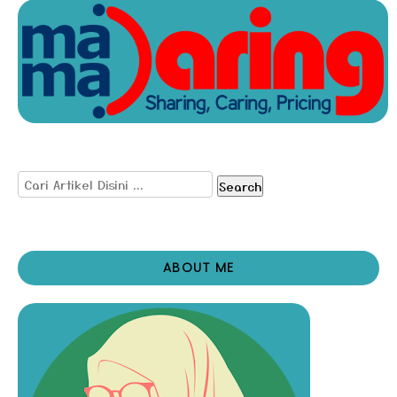
Search
ABOUT ME