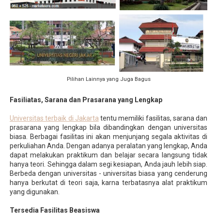
Pilihan Lainnya yang Juga Bagus
Fasiliatas, Sarana dan Prasarana yang Lengkap
Universitas terbaik di Jakarta
tentu memiliki fasilitas, sarana dan
prasarana yang lengkap bila dibandingkan dengan universitas
biasa. Berbagai fasilitas ini akan menjunjang segala aktivitas di
perkuliahan Anda. Dengan adanya peralatan yang lengkap, Anda
dapat melakukan praktikum dan belajar secara langsung tidak
hanya teori. Sehingga dalam segi kesiapan, Anda jauh lebih siap.
Berbeda dengan universitas - universitas biasa yang cenderung
hanya berkutat di teori saja, karna terbatasnya alat praktikum
yang digunakan.
Tersedia Fasilitas Beasiswa