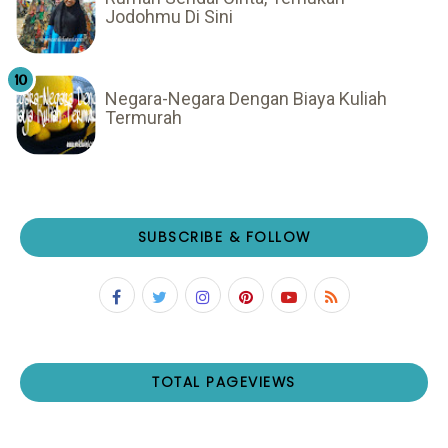
Jodohmu Di Sini
Negara-Negara Dengan Biaya Kuliah
Termurah
SUBSCRIBE & FOLLOW
TOTAL PAGEVIEWS