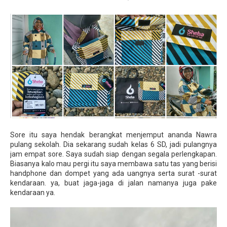
Sore itu saya hendak berangkat menjemput ananda Nawra
pulang sekolah. Dia sekarang sudah kelas 6 SD, jadi pulangnya
jam empat sore. Saya sudah siap dengan segala perlengkapan.
Biasanya kalo mau pergi itu saya membawa satu tas yang berisi
handphone dan dompet yang ada uangnya serta surat -surat
kendaraan. ya, buat jaga-jaga di jalan namanya juga pake
kendaraan ya.