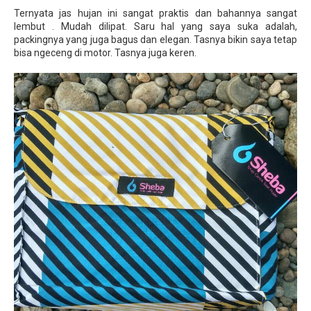
Ternyata jas hujan ini sangat praktis dan bahannya sangat
lembut . Mudah dilipat. Saru hal yang saya suka adalah,
packingnya yang juga bagus dan elegan. Tasnya bikin saya tetap
bisa ngeceng di motor. Tasnya juga keren.