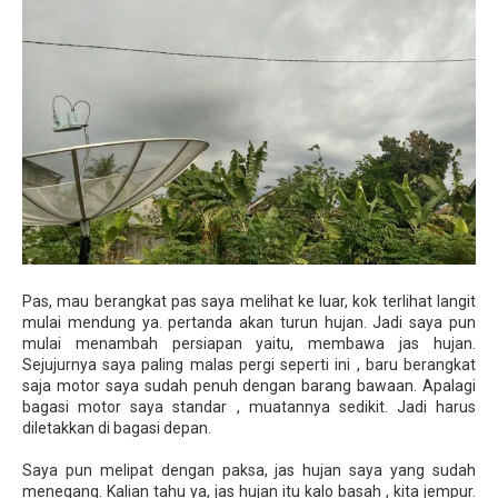
Pas, mau berangkat pas saya melihat ke luar, kok terlihat langit
mulai mendung ya. pertanda akan turun hujan. Jadi saya pun
mulai menambah persiapan yaitu, membawa jas hujan.
Sejujurnya saya paling malas pergi seperti ini , baru berangkat
saja motor saya sudah penuh dengan barang bawaan. Apalagi
bagasi motor saya standar , muatannya sedikit. Jadi harus
diletakkan di bagasi depan.
Saya pun melipat dengan paksa, jas hujan saya yang sudah
menegang. Kalian tahu ya, jas hujan itu kalo basah , kita jempur.