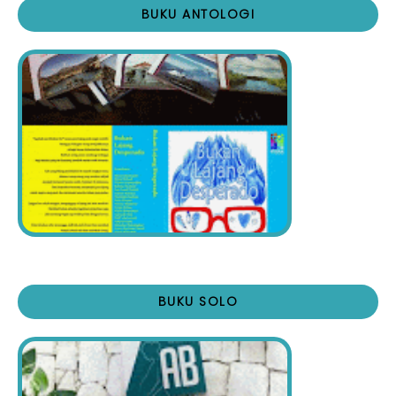
BUKU ANTOLOGI
BUKU SOLO