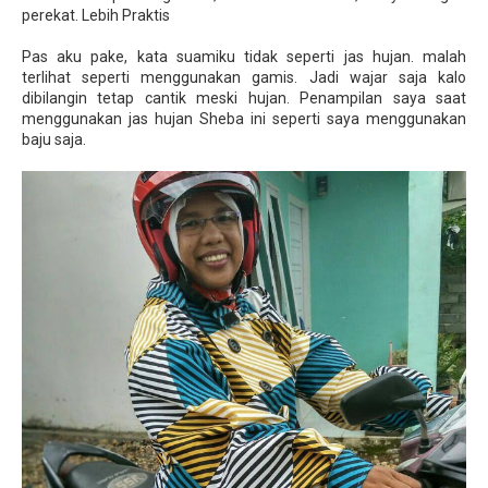
perekat. Lebih Praktis
Pas aku pake, kata suamiku tidak seperti jas hujan. malah
terlihat seperti menggunakan gamis. Jadi wajar saja kalo
dibilangin tetap cantik meski hujan. Penampilan saya saat
menggunakan jas hujan Sheba ini seperti saya menggunakan
baju saja.