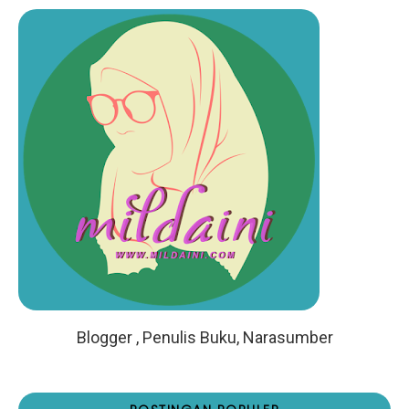
Blogger , Penulis Buku, Narasumber