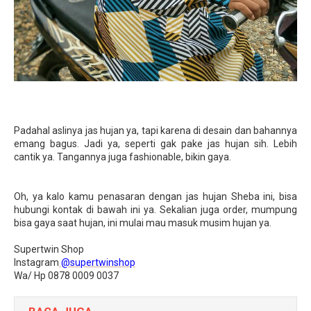
Padahal aslinya jas hujan ya, tapi karena di desain dan bahannya
emang bagus. Jadi ya, seperti gak pake jas hujan sih. Lebih
cantik ya. Tangannya juga fashionable, bikin gaya.
Oh, ya kalo kamu penasaran dengan jas hujan Sheba ini, bisa
hubungi kontak di bawah ini ya. Sekalian juga order, mumpung
bisa gaya saat hujan, ini mulai mau masuk musim hujan ya.
Supertwin Shop
Instagram
@supertwinshop
Wa/ Hp 0878 0009 0037