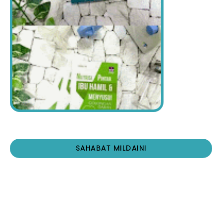
SAHABAT MILDAINI