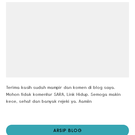
Terima kasih sudah mampir dan komen di blog saya.
Mohon tidak komentar SARA, Link Hidup. Semoga makin
kece, sehat dan banyak rejeki ya. Aamiin
ARSIP BLOG