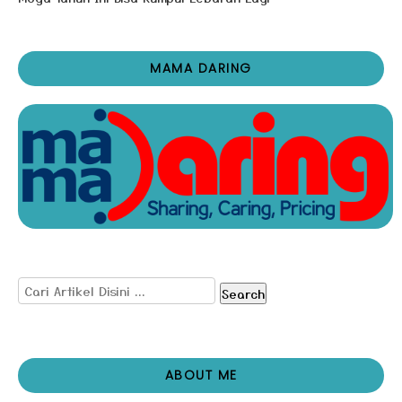
MAMA DARING
Search
ABOUT ME