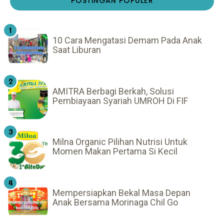
POSTINGAN POPULER
10 Cara Mengatasi Demam Pada Anak
Saat Liburan
AMITRA Berbagi Berkah, Solusi
Pembiayaan Syariah UMROH Di FIF
Milna Organic Pilihan Nutrisi Untuk
Momen Makan Pertama Si Kecil
Mempersiapkan Bekal Masa Depan
Anak Bersama Morinaga Chil Go