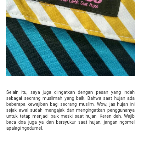
Selain itu, saya juga diingatkan dengan pesan yang indah
sebagai seorang muslimah yang baik. Bahwa saat hujan ada
beberapa kewajiban bagi seorang muslim. Wow, jas hujan ini
sejak awal sudah mengajak dan mengingatkan penggunanya
untuk tetap menjadi baik meski saat hujan. Keren deh. Wajib
baca doa juga ya dan bersyukur saat hujan, jangan ngomel
apalagi ngedumel.