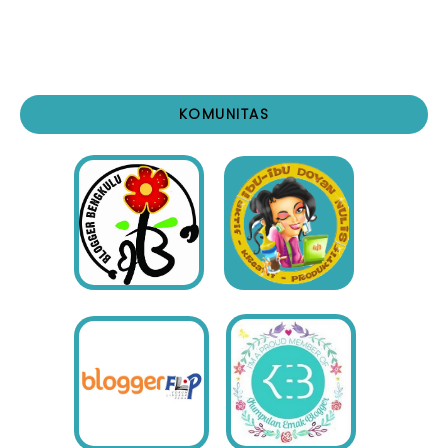
KOMUNITAS