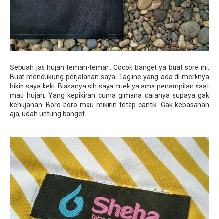
Sebuah jas hujan teman-teman. Cocok banget ya buat sore ini.
Buat mendukung perjalanan saya. Tagline yang ada di merknya
bikin saya keki. Biasanya sih saya cuek ya ama penampilan saat
mau hujan. Yang kepikiran cuma gimana caranya supaya gak
kehujanan. Boro-boro mau mikirin tetap cantik. Gak kebasahan
aja, udah untung banget.