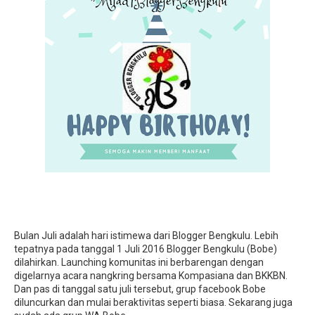
Bulan Juli adalah hari istimewa dari Blogger Bengkulu. Lebih
tepatnya pada tanggal 1 Juli 2016 Blogger Bengkulu (Bobe)
dilahirkan. Launching komunitas ini berbarengan dengan
digelarnya acara nangkring bersama Kompasiana dan BKKBN.
Dan pas di tanggal satu juli tersebut, grup facebook Bobe
diluncurkan dan mulai beraktivitas seperti biasa. Sekarang juga