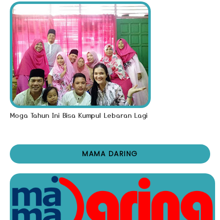
Moga Tahun Ini Bisa Kumpul Lebaran Lagi
MAMA DARING