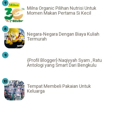
Milna Organic Pilihan Nutrisi Untuk
Momen Makan Pertama Si Kecil
Negara-Negara Dengan Biaya Kuliah
Termurah
{Profil Blogger} Naqiyyah Syam , Ratu
Antologi yang Smart Dari Bengkulu
Tempat Membeli Pakaian Untuk
Keluarga