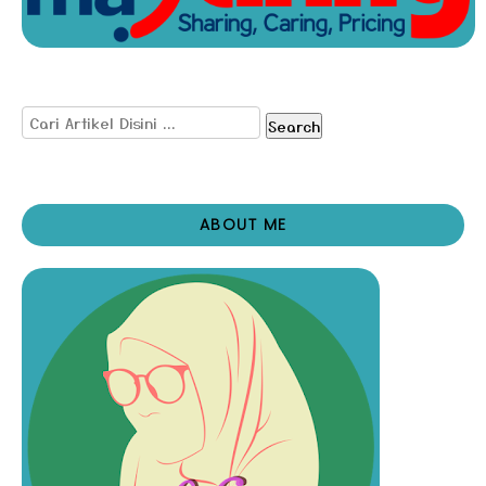
Search
ABOUT ME