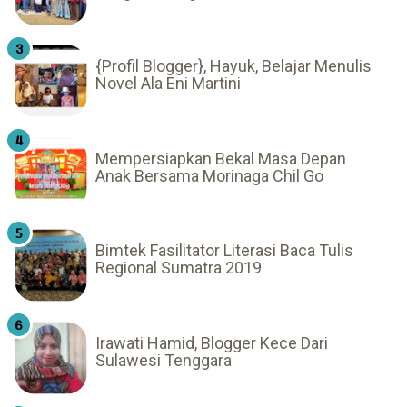
{Profil Blogger}, Hayuk, Belajar Menulis
Novel Ala Eni Martini
Mempersiapkan Bekal Masa Depan
Anak Bersama Morinaga Chil Go
Bimtek Fasilitator Literasi Baca Tulis
Regional Sumatra 2019
Irawati Hamid, Blogger Kece Dari
Sulawesi Tenggara