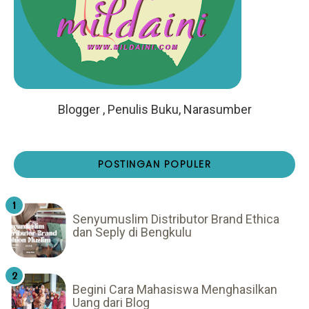
Blogger , Penulis Buku, Narasumber
POSTINGAN POPULER
Senyumuslim Distributor Brand Ethica
dan Seply di Bengkulu
Begini Cara Mahasiswa Menghasilkan
Uang dari Blog