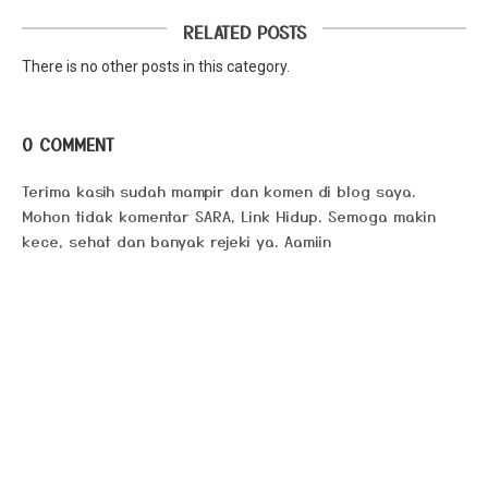
RELATED POSTS
There is no other posts in this category.
0 COMMENT
Terima kasih sudah mampir dan komen di blog saya.
Mohon tidak komentar SARA, Link Hidup. Semoga makin
kece, sehat dan banyak rejeki ya. Aamiin