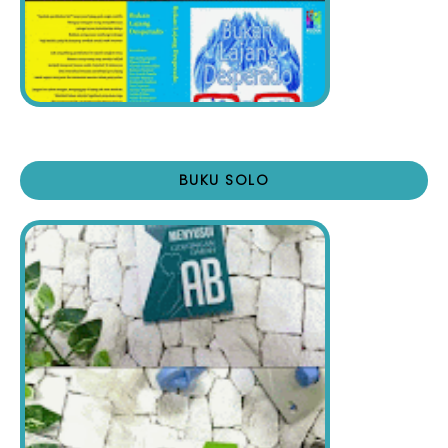
BUKU SOLO