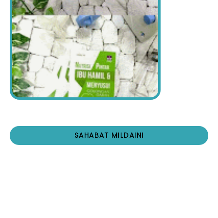
SAHABAT MILDAINI