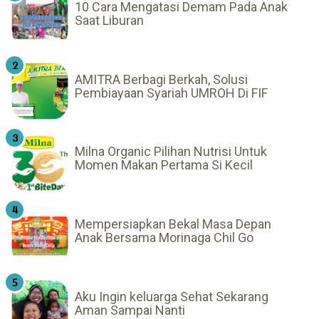
10 Cara Mengatasi Demam Pada Anak
Saat Liburan
AMITRA Berbagi Berkah, Solusi
Pembiayaan Syariah UMROH Di FIF
Milna Organic Pilihan Nutrisi Untuk
Momen Makan Pertama Si Kecil
Mempersiapkan Bekal Masa Depan
Anak Bersama Morinaga Chil Go
Aku Ingin keluarga Sehat Sekarang
Aman Sampai Nanti