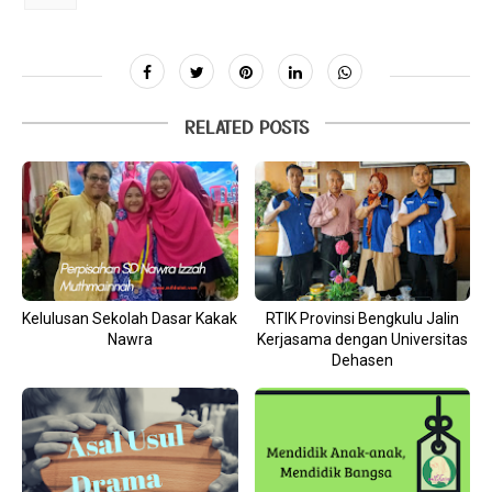
RELATED POSTS
Kelulusan Sekolah Dasar Kakak
RTIK Provinsi Bengkulu Jalin
Nawra
Kerjasama dengan Universitas
Dehasen