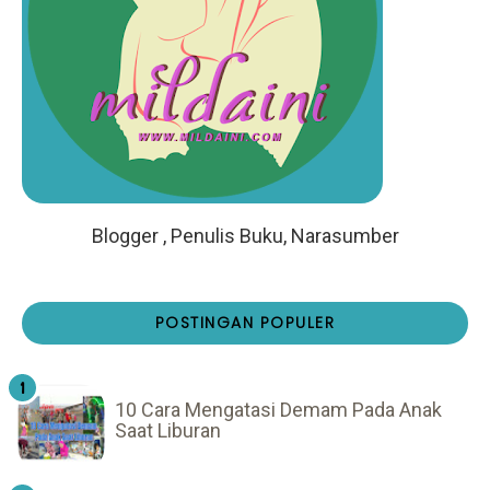
Blogger , Penulis Buku, Narasumber
POSTINGAN POPULER
10 Cara Mengatasi Demam Pada Anak
Saat Liburan