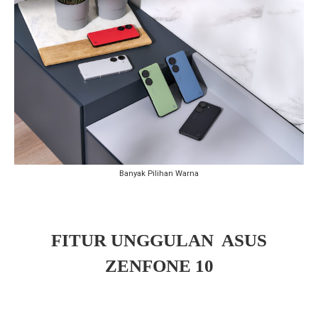
Banyak Pilihan Warna
FITUR UNGGULAN ASUS
ZENFONE 10