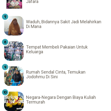
Jafara
Waduh, Bidannya Sakit Jadi Melahirkan
Di Mana
Tempat Membeli Pakaian Untuk
Keluarga
Rumah Sendal Cinta, Temukan
Jodohmu Di Sini
Negara-Negara Dengan Biaya Kuliah
Termurah