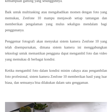
kemampuan gaming yang sesungguhnya.
Baik untuk multitasking atau mengabadikan momen dengan foto yang
memukau, Zenfone 10 mampu menjawab setiap tantangan dan
memberikan pengalaman yang mulus sekaligus mendalam bagi
penggunanya.
Penggemar fotografi akan menyukai sistem kamera Zenfone 10 yang
telah disempurnakan, dimana sistem kamera ini menggabungkan
teknologi untuk memastikan pengguna dapat mengambil foto dan video
yang memukau di berbagai kondisi.
Ketika mengambil foto dalam kondisi minim cahaya atau pengambilan
foto profesional, sistem kamera Zenfone 10 memberikan hasil yang luar
biasa, dan semuanya bisa dilakukan dalam satu genggaman.