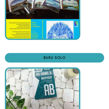
BUKU SOLO