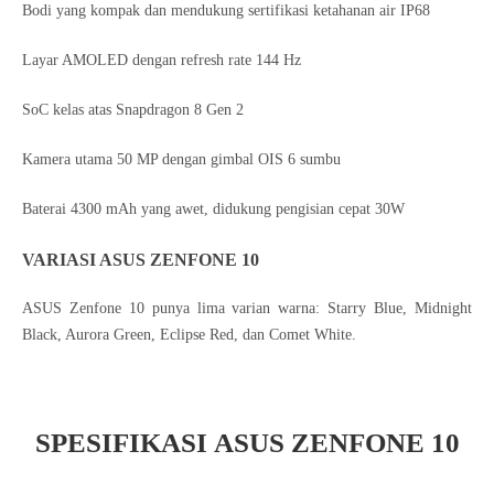
Bodi yang kompak dan mendukung sertifikasi ketahanan air IP68
Layar AMOLED dengan refresh rate 144 Hz
SoC kelas atas Snapdragon 8 Gen 2
Kamera utama 50 MP dengan gimbal OIS 6 sumbu
Baterai 4300 mAh yang awet, didukung pengisian cepat 30W
VARIASI ASUS ZENFONE 10
ASUS Zenfone 10 punya lima varian warna: Starry Blue, Midnight
Black, Aurora Green, Eclipse Red, dan Comet White.
SPESIFIKASI
ASUS ZENFONE 10