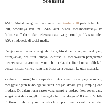
Sosialita
ASUS Global mengumumkan kehadiran
Zenfone 10
pada bulan Juni
lalu, sepertinya kali ini ASUS akan segera menghadirkannya ke
Indonesia. Terbukti dari beberapa teaser yang turut dipublikasikan oleh
ASUS Indonesia di sosial media.
Dengan sistem kamera yang lebih baik, fitur-fitur perangkat lunak yang
ditingkatkan, dan fitur lainnya. Zenfone 10 menawarkan pengalaman
menggunakan smartphone yang lebih cerdas dan fitur lengkap, dibekali
dengan sistem kamera yang luar biasa serta beragam kejutan menarik.
Zenfone 10 mengubah ekspektasi untuk smartphone yang compact,
menggabungkan teknologi mutakhir dengan desain yang ramping dan
modern. Di dalam form factor yang ramping terdapat komponen yang
sangat kuat dan canggih, ditenagai oleh Snapdragon® 8 Gen 2 Mobile
Platform terbaru yang memberikan performa sangat cepat dan