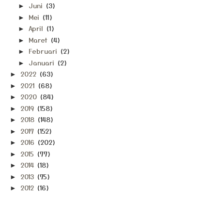
Juni
(3)
►
Mei
(11)
►
April
(1)
►
Maret
(4)
►
Februari
(2)
►
Januari
(2)
►
2022
(63)
►
2021
(68)
►
2020
(84)
►
2019
(158)
►
2018
(148)
►
2017
(152)
►
2016
(202)
►
2015
(77)
►
2014
(18)
►
2013
(75)
►
2012
(16)
►