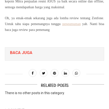
kepoin Mitra penjualan resmi ASUS ya baik secara online dan offline,
semoga mendapatkan harga yang maksimal.
Oh, ya emak-emak sekarang juga ada lomba review tentang Zenfone.
Untuk tahu siapa pemenangnya tunggu
pengumuman
yah. Nanti bisa
baca juga review para pemenang
BACA JUGA
RELATED POSTS
There is no other posts in this category.