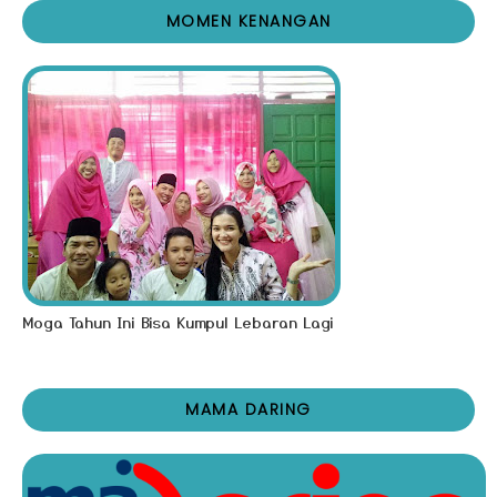
MOMEN KENANGAN
Moga Tahun Ini Bisa Kumpul Lebaran Lagi
MAMA DARING