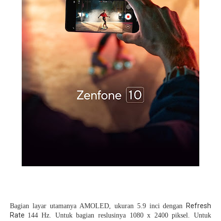
Refresh
Bagian layar utamanya
AMOLED, ukuran
5.9 inci dengan
Rate
144 Hz. Untuk bagian reslusinya
1080 x 2400 piksel. Untuk