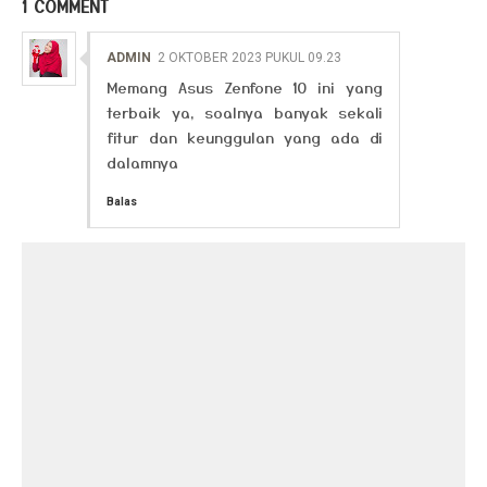
1 COMMENT
ADMIN
2 OKTOBER 2023 PUKUL 09.23
Memang Asus Zenfone 10 ini yang
terbaik ya, soalnya banyak sekali
fitur dan keunggulan yang ada di
dalamnya
Balas