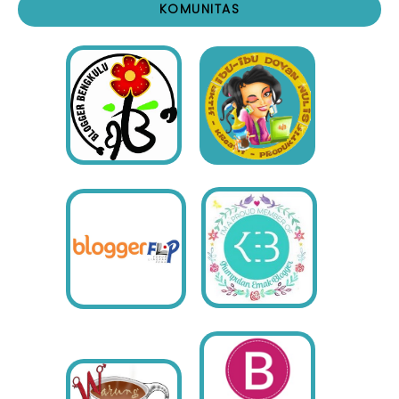
KOMUNITAS