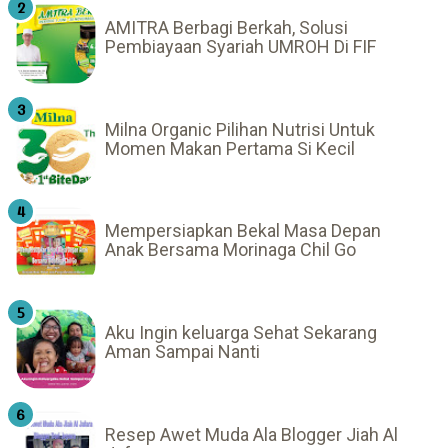
AMITRA Berbagi Berkah, Solusi
Pembiayaan Syariah UMROH Di FIF
Milna Organic Pilihan Nutrisi Untuk
Momen Makan Pertama Si Kecil
Mempersiapkan Bekal Masa Depan
Anak Bersama Morinaga Chil Go
Aku Ingin keluarga Sehat Sekarang
Aman Sampai Nanti
Resep Awet Muda Ala Blogger Jiah Al