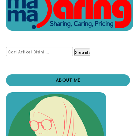
Search
ABOUT ME