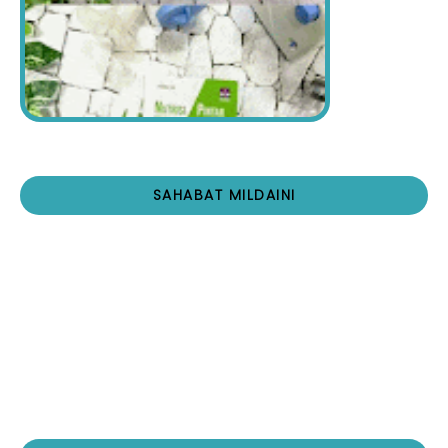
SAHABAT MILDAINI