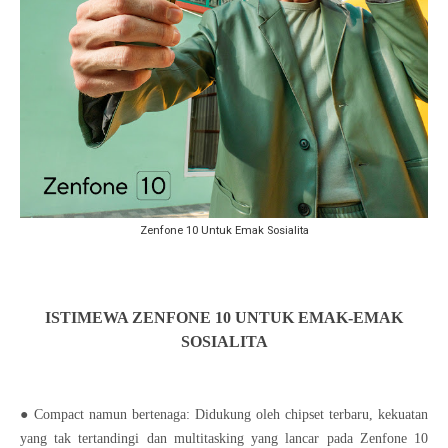
Zenfone 10 Untuk Emak Sosialita
ISTIMEWA ZENFONE 10 UNTUK EMAK-EMAK
SOSIALITA
● Compact namun bertenaga: Didukung oleh chipset terbaru, kekuatan
yang tak tertandingi dan multitasking yang lancar pada Zenfone 10