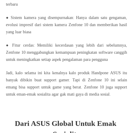
terbaru
● Sistem kamera yang disempurnakan: Hanya dalam satu gengaman,
evolusi impresif dari sistem kamera Zenfone 10 dan memberikan hasil
yang luar biasa
● Fitur cerdas: Memiliki kecerdasan yang lebih dari sebelumnya,
Zenfone 10 menggabungkan kemampuan peningkatan software canggih
untuk meningkatkan setiap aspek pengalaman para pengguna
Jadi, kalo selama ini kita kenalnya kalo produk Handpone ASUS itu
banyak dibikin buat support gamer. Tapi di Zenfone 10 ini selain
emang bisa support untuk game yang berat. Zenfone 10 juga support
untuk eman-emak sosialita agar gak mati gaya di media sosial.
Dari ASUS Global Untuk Emak