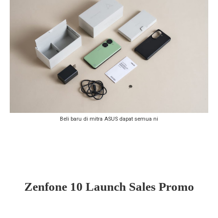
Beli baru di mitra ASUS dapat semua ni
Zenfone 10 Launch Sales Promo