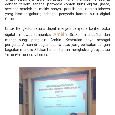
dengan telkom sebagai penyedia konten buku digital Qbaca,
semoga setelah ini makin banyak penulis dari daerah lainnya
yang bisa tergabung sebagai penyedia konten buku digital
Qbaca.
Untuk Bengkulu, penulis dapat menjadi penyedia konten buku
Ambin
digital ini lewat komunitas
. Silakan mendaftar dan
menghubungi pengurus Ambin. Kebetulan saya sebagai
pengurus Ambin di bagian sastra atau yang berkaitan dengan
kegiatan menulis. Silakan teman-teman menghubungi saya atau
teman-teman yang lain ya.