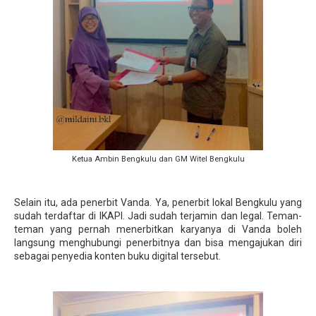
Ketua Ambin Bengkulu dan GM Witel Bengkulu
Selain itu, ada penerbit Vanda. Ya, penerbit lokal Bengkulu yang
sudah terdaftar di IKAPI. Jadi sudah terjamin dan legal. Teman-
teman yang pernah menerbitkan karyanya di Vanda boleh
langsung menghubungi penerbitnya dan bisa mengajukan diri
sebagai penyedia konten buku digital tersebut.