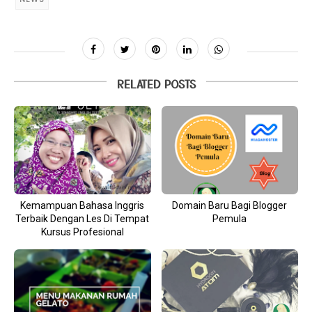
RELATED POSTS
Kemampuan Bahasa Inggris
Domain Baru Bagi Blogger
Terbaik Dengan Les Di Tempat
Pemula
Kursus Profesional