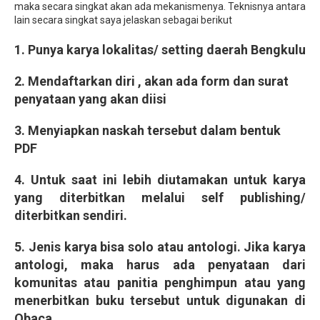
maka secara singkat akan ada mekanismenya. Teknisnya antara
lain secara singkat saya jelaskan sebagai berikut
1. Punya karya lokalitas/ setting daerah Bengkulu
2. Mendaftarkan diri , akan ada form dan surat
penyataan yang akan diisi
3. Menyiapkan naskah tersebut dalam bentuk
PDF
4. Untuk saat ini lebih diutamakan untuk karya
yang diterbitkan melalui self publishing/
diterbitkan sendiri.
5. Jenis karya bisa solo atau antologi. Jika karya
antologi, maka harus ada penyataan dari
komunitas atau panitia penghimpun atau yang
menerbitkan buku tersebut untuk digunakan di
Qbaca.