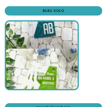
BUKU SOLO