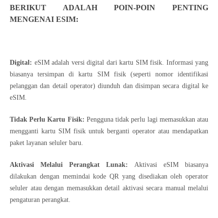
BERIKUT ADALAH POIN-POIN PENTING
MENGENAI ESIM:
Digital:
eSIM adalah versi digital dari kartu SIM fisik. Informasi yang
biasanya tersimpan di kartu SIM fisik (seperti nomor identifikasi
pelanggan dan detail operator) diunduh dan disimpan secara digital ke
eSIM.
Tidak Perlu Kartu Fisik:
Pengguna tidak perlu lagi memasukkan atau
mengganti kartu SIM fisik untuk berganti operator atau mendapatkan
paket layanan seluler baru.
Aktivasi Melalui Perangkat Lunak:
Aktivasi eSIM biasanya
dilakukan dengan memindai kode QR yang disediakan oleh operator
seluler atau dengan memasukkan detail aktivasi secara manual melalui
pengaturan perangkat.