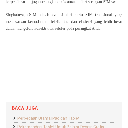
berpendapat ini juga meningkatkan keamanan dari serangan SIM swap.
Singkatnya, eSIM adalah evolusi dari kartu SIM tradisional yang
menawarkan kemudahan, fleksibilitas, dan efisiensi yang lebih besar
dalam mengelola konektivitas seluler pada perangkat Anda.
BACA JUGA
Perbedaan Utama IPad dan Tablet
Rekomendasi Tablet Untuk Belajar Desain Grafis