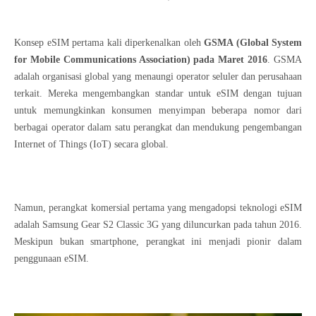
Konsep eSIM pertama kali diperkenalkan oleh
GSMA (Global System
for Mobile Communications Association) pada Maret 2016
. GSMA
adalah organisasi global yang menaungi operator seluler dan perusahaan
terkait. Mereka mengembangkan standar untuk eSIM dengan tujuan
untuk memungkinkan konsumen menyimpan beberapa nomor dari
berbagai operator dalam satu perangkat dan mendukung pengembangan
Internet of Things (IoT) secara global.
Namun, perangkat komersial pertama yang mengadopsi teknologi eSIM
adalah Samsung Gear S2 Classic 3G yang diluncurkan pada tahun 2016.
Meskipun bukan smartphone, perangkat ini menjadi pionir dalam
penggunaan eSIM.