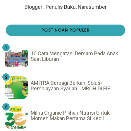
Blogger , Penulis Buku, Narasumber
POSTINGAN POPULER
10 Cara Mengatasi Demam Pada Anak
Saat Liburan
AMITRA Berbagi Berkah, Solusi
Pembiayaan Syariah UMROH Di FIF
Milna Organic Pilihan Nutrisi Untuk
Momen Makan Pertama Si Kecil