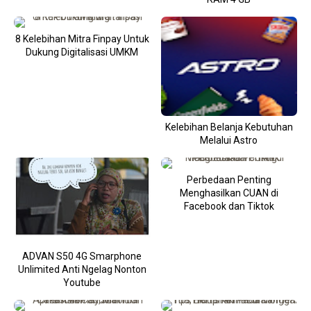
8 Kelebihan Mitra Finpay Untuk
Dukung Digitalisasi UMKM
Kelebihan Belanja Kebutuhan
Melalui Astro
Perbedaan Penting
Menghasilkan CUAN di
Facebook dan Tiktok
ADVAN S50 4G Smarphone
Unlimited Anti Ngelag Nonton
Youtube