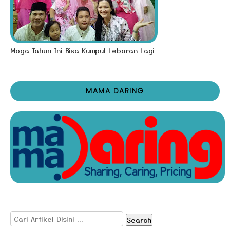
Moga Tahun Ini Bisa Kumpul Lebaran Lagi
MAMA DARING
Search