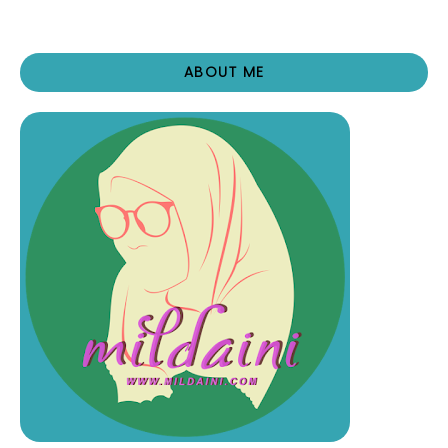
ABOUT ME