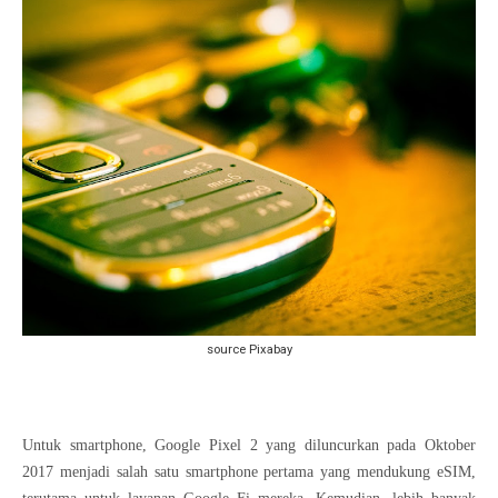
source Pixabay
Untuk smartphone, Google Pixel 2 yang diluncurkan pada Oktober
2017 menjadi salah satu smartphone pertama yang mendukung eSIM,