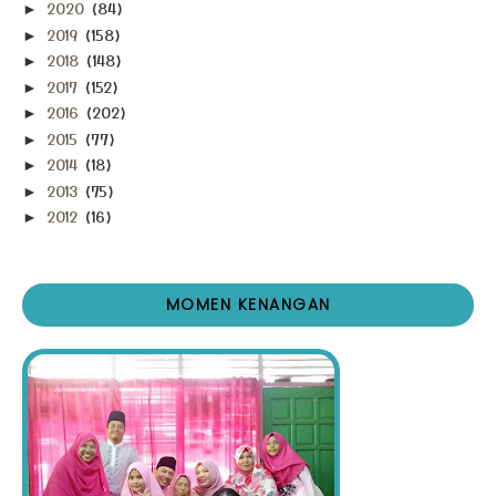
2020
(84)
►
2019
(158)
►
2018
(148)
►
2017
(152)
►
2016
(202)
►
2015
(77)
►
2014
(18)
►
2013
(75)
►
2012
(16)
►
MOMEN KENANGAN