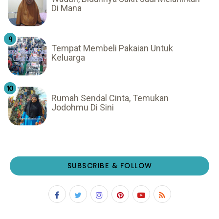
Di Mana
Tempat Membeli Pakaian Untuk
Keluarga
Rumah Sendal Cinta, Temukan
Jodohmu Di Sini
SUBSCRIBE & FOLLOW