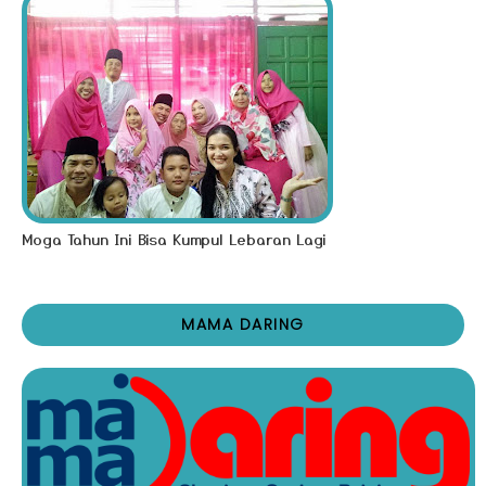
Moga Tahun Ini Bisa Kumpul Lebaran Lagi
MAMA DARING