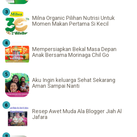
Milna Organic Pilihan Nutrisi Untuk
Momen Makan Pertama Si Kecil
Mempersiapkan Bekal Masa Depan
Anak Bersama Morinaga Chil Go
Aku Ingin keluarga Sehat Sekarang
Aman Sampai Nanti
Resep Awet Muda Ala Blogger Jiah Al
Jafara