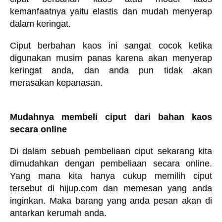
kemanfaatnya yaitu elastis dan mudah menyerap
dalam keringat.
Ciput berbahan kaos ini sangat cocok ketika
digunakan musim panas karena akan menyerap
keringat anda, dan anda pun tidak akan
merasakan kepanasan.
Mudahnya membeli ciput dari bahan kaos
secara online
Di dalam sebuah pembeliaan ciput sekarang kita
dimudahkan dengan pembeliaan secara online.
Yang mana kita hanya cukup memilih ciput
tersebut di hijup.com dan memesan yang anda
inginkan. Maka barang yang anda pesan akan di
antarkan kerumah anda.