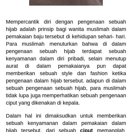
Mempercantik diri dengan pengenaan sebuah
hijab adalah prinsip bagi wanita muslimah dalam
pemakaian baju tersebut di kehidupan sehari- hari.
Para muslimah menuturkan bahwa di dalam
pengenaan sebuah hijab terdapat sebuah
kenyamanan dalam diri pribadi, selain menutup
aurat di dalam pemakaianya pun dapat
memberikan sebuah style dan fashion ketika
pengenaan dalam hijab tersebut. adapun di dalam
sebuah pengenaan sebuah hijab, para muslimah
tidak lupa juga memperhatikan sebuah pengenaan
ciput yang dikenakan di kepala.
Dalam hal ini dimaksudkan untuk memberikan
sebuah kenyamanan dalam pemakaian dalam
hijab tersebut. dari sebuah
ciput
memanglah