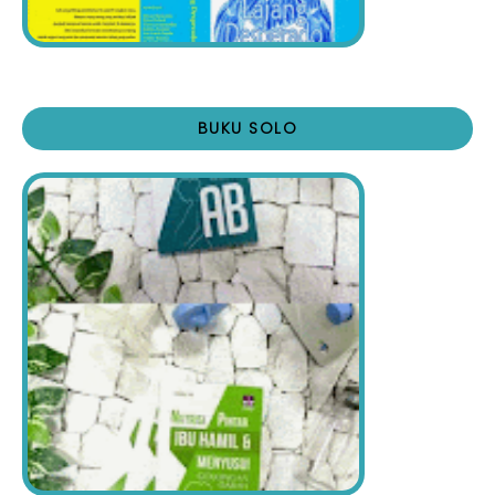
BUKU SOLO