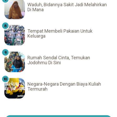
Waduh, Bidannya Sakit Jadi Melahirkan
Di Mana
Tempat Membeli Pakaian Untuk
Keluarga
Rumah Sendal Cinta, Temukan
Jodohmu Di Sini
Negara-Negara Dengan Biaya Kuliah
Termurah