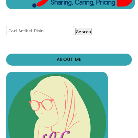
Search
ABOUT ME