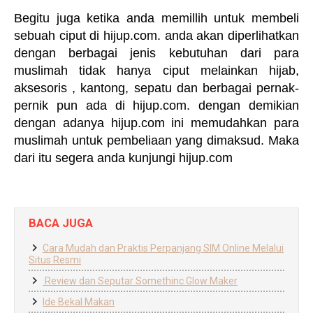
Begitu juga ketika anda memillih untuk membeli
sebuah ciput di hijup.com. anda akan diperlihatkan
dengan berbagai jenis kebutuhan dari para
muslimah tidak hanya ciput melainkan hijab,
aksesoris , kantong, sepatu dan berbagai pernak-
pernik pun ada di hijup.com. dengan demikian
dengan adanya hijup.com ini memudahkan para
muslimah untuk pembeliaan yang dimaksud. Maka
dari itu segera anda kunjungi hijup.com
BACA JUGA
Cara Mudah dan Praktis Perpanjang SIM Online Melalui
Situs Resmi
Review dan Seputar Somethinc Glow Maker
Ide Bekal Makan