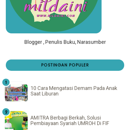
Blogger , Penulis Buku, Narasumber
POSTINGAN POPULER
10 Cara Mengatasi Demam Pada Anak
Saat Liburan
AMITRA Berbagi Berkah, Solusi
Pembiayaan Syariah UMROH Di FIF