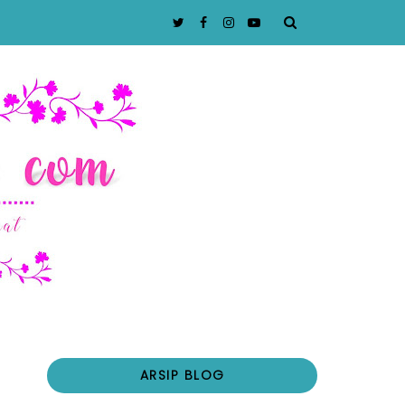
ARSIP BLOG