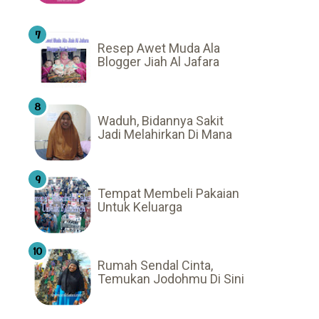
Resep Awet Muda Ala
Blogger Jiah Al Jafara
Waduh, Bidannya Sakit
Jadi Melahirkan Di Mana
Tempat Membeli Pakaian
Untuk Keluarga
Rumah Sendal Cinta,
Temukan Jodohmu Di Sini