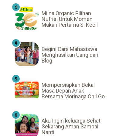
Milna Organic Pilihan
Nutrisi Untuk Momen
Makan Pertama Si Kecil
Begini Cara Mahasiswa
Menghasilkan Uang dari
Blog
Mempersiapkan Bekal
Masa Depan Anak
Bersama Morinaga Chil Go
Aku Ingin keluarga Sehat
Sekarang Aman Sampai
Nanti