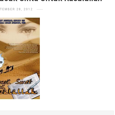
TEMBER 28, 2012