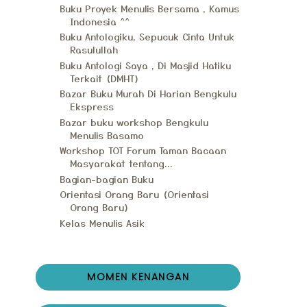
Buku Proyek Menulis Bersama , Kamus
Indonesia ^^
Buku Antologiku, Sepucuk Cinta Untuk
Rasulullah
Buku Antologi Saya , Di Masjid Hatiku
Terkait (DMHT)
Bazar Buku Murah Di Harian Bengkulu
Ekspress
Bazar buku workshop Bengkulu
Menulis Basamo
Workshop TOT Forum Taman Bacaan
Masyarakat tentang...
Bagian-bagian Buku
Orientasi Orang Baru (Orientasi
Orang Baru)
Kelas Menulis Asik
MOMEN KENANGAN