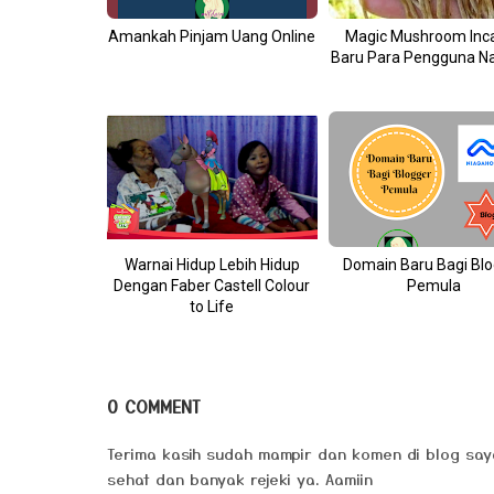
Amankah Pinjam Uang Online
Magic Mushroom Inc
Baru Para Pengguna N
Warnai Hidup Lebih Hidup
Domain Baru Bagi Bl
Dengan Faber Castell Colour
Pemula
to Life
0 COMMENT
Terima kasih sudah mampir dan komen di blog say
sehat dan banyak rejeki ya. Aamiin