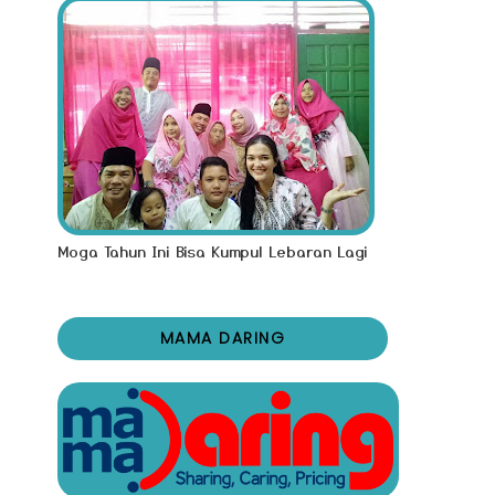
Moga Tahun Ini Bisa Kumpul Lebaran Lagi
MAMA DARING