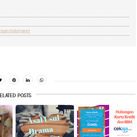
ngan Indomaret
ELATED POSTS