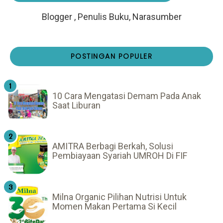
Blogger , Penulis Buku, Narasumber
POSTINGAN POPULER
10 Cara Mengatasi Demam Pada Anak
Saat Liburan
AMITRA Berbagi Berkah, Solusi
Pembiayaan Syariah UMROH Di FIF
Milna Organic Pilihan Nutrisi Untuk
Momen Makan Pertama Si Kecil