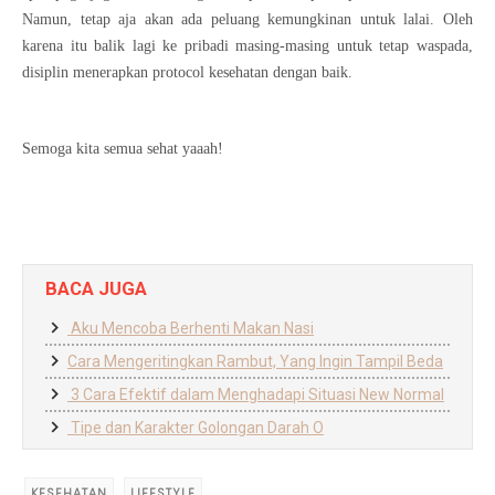
Namun, tetap aja akan ada peluang kemungkinan untuk lalai. Oleh
karena itu balik lagi ke pribadi masing-masing untuk tetap waspada,
disiplin menerapkan protocol kesehatan dengan baik.
Semoga kita semua sehat yaaah!
BACA JUGA
Aku Mencoba Berhenti Makan Nasi
Cara Mengeritingkan Rambut, Yang Ingin Tampil Beda
3 Cara Efektif dalam Menghadapi Situasi New Normal
Tipe dan Karakter Golongan Darah O
KESEHATAN
LIFESTYLE