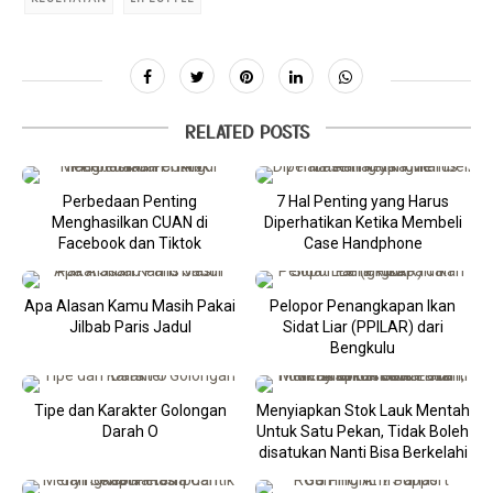
RELATED POSTS
Perbedaan Penting
7 Hal Penting yang Harus
Menghasilkan CUAN di
Diperhatikan Ketika Membeli
Facebook dan Tiktok
Case Handphone
Apa Alasan Kamu Masih Pakai
Pelopor Penangkapan Ikan
Jilbab Paris Jadul
Sidat Liar (PPILAR) dari
Bengkulu
Tipe dan Karakter Golongan
Menyiapkan Stok Lauk Mentah
Darah O
Untuk Satu Pekan, Tidak Boleh
disatukan Nanti Bisa Berkelahi