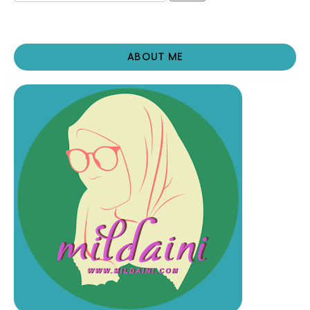
ABOUT ME