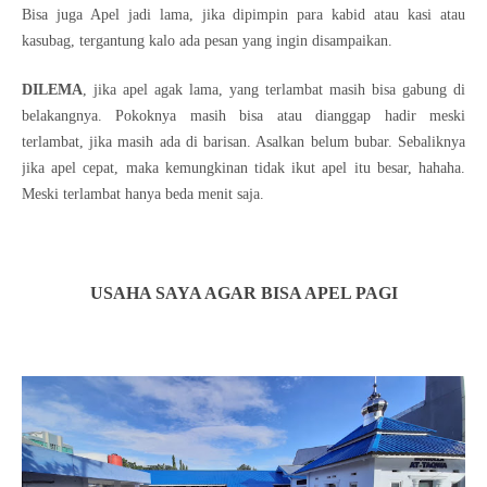
Bisa juga Apel jadi lama, jika dipimpin para kabid atau kasi atau
kasubag, tergantung kalo ada pesan yang ingin disampaikan.
DILEMA
, jika apel agak lama, yang terlambat masih bisa gabung di
belakangnya. Pokoknya masih bisa atau dianggap hadir meski
terlambat, jika masih ada di barisan. Asalkan belum bubar. Sebaliknya
jika apel cepat, maka kemungkinan tidak ikut apel itu besar, hahaha.
Meski terlambat hanya beda menit saja.
USAHA SAYA AGAR BISA APEL PAGI