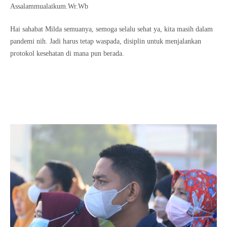
Assalammualaikum.Wr.Wb
Hai sahabat Milda semuanya, semoga selalu sehat ya, kita masih dalam
pandemi nih. Jadi harus tetap waspada, disiplin untuk menjalankan
protokol kesehatan di mana pun berada.