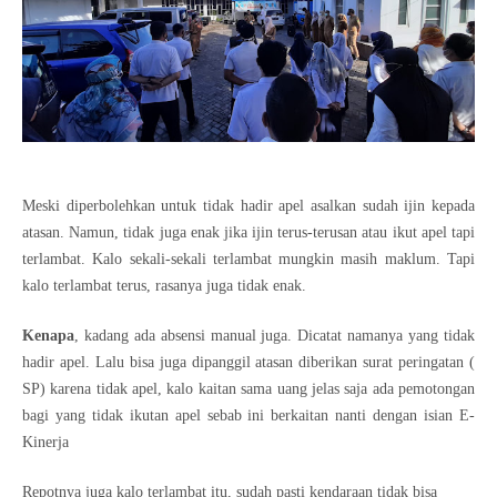
Meski diperbolehkan untuk tidak hadir apel asalkan sudah ijin kepada
atasan. Namun, tidak juga enak jika ijin terus-terusan atau ikut apel tapi
terlambat. Kalo sekali-sekali terlambat mungkin masih maklum. Tapi
kalo terlambat terus, rasanya juga tidak enak.
Kenapa
, kadang ada absensi manual juga. Dicatat namanya yang tidak
hadir apel. Lalu bisa juga dipanggil atasan diberikan surat peringatan (
SP) karena tidak apel, kalo kaitan sama uang jelas saja ada pemotongan
bagi yang tidak ikutan apel sebab ini berkaitan nanti dengan isian E-
Kinerja
Repotnya juga kalo terlambat itu, sudah pasti kendaraan tidak bisa