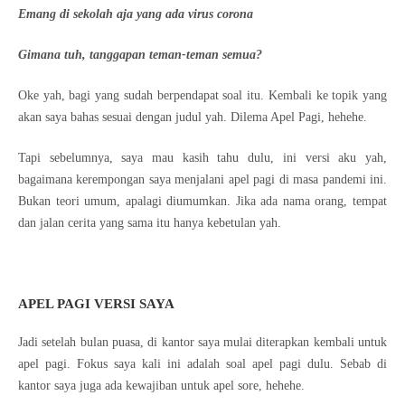
Emang di sekolah aja yang ada virus corona
Gimana tuh, tanggapan teman-teman semua?
Oke yah, bagi yang sudah berpendapat soal itu. Kembali ke topik yang
akan saya bahas sesuai dengan judul yah. Dilema Apel Pagi, hehehe.
Tapi sebelumnya, saya mau kasih tahu dulu, ini versi aku yah,
bagaimana kerempongan saya menjalani apel pagi di masa pandemi ini.
Bukan teori umum, apalagi diumumkan. Jika ada nama orang, tempat
dan jalan cerita yang sama itu hanya kebetulan yah.
APEL PAGI VERSI SAYA
Jadi setelah bulan puasa, di kantor saya mulai diterapkan kembali untuk
apel pagi. Fokus saya kali ini adalah soal apel pagi dulu. Sebab di
kantor saya juga ada kewajiban untuk apel sore, hehehe.