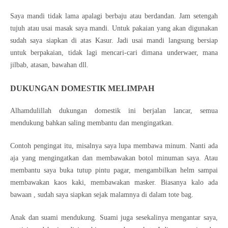
Saya mandi tidak lama apalagi berbaju atau berdandan. Jam setengah
tujuh atau usai masak saya mandi. Untuk pakaian yang akan digunakan
sudah saya siapkan di atas Kasur. Jadi usai mandi langsung bersiap
untuk berpakaian, tidak lagi mencari-cari dimana underwaer, mana
jilbab, atasan, bawahan dll.
DUKUNGAN DOMESTIK MELIMPAH
Alhamdulillah dukungan domestik ini berjalan lancar, semua
mendukung bahkan saling membantu dan mengingatkan.
Contoh pengingat itu, misalnya saya lupa membawa minum. Nanti ada
aja yang mengingatkan dan membawakan botol minuman saya. Atau
membantu saya buka tutup pintu pagar, mengambilkan helm sampai
membawakan kaos kaki, membawakan masker. Biasanya kalo ada
bawaan , sudah saya siapkan sejak malamnya di dalam tote bag.
Anak dan suami mendukung. Suami juga sesekalinya mengantar saya,