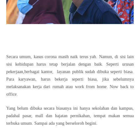
Secara umum, kasus corona masih naik terus yah. Namun, di sisi lain
sisi kehidupan harus tetap berjalan dengan baik. Seperti urusan
pekerjaan,berbagai kantor, layanan publik sudah dibuka seperti biasa.
Para karyawan, harus bekerja seperti biasa, jika sebelumnya
melaksanakan kerja dari rumah atau work from home. Now back to
office.
Yang belum dibuka secara biasanya ini hanya sekolahan dan kampus,
padahal pasar, mall dan hajatan pernikahan, tempat makan semua
terbuka umum. Sampai ada yang berseloroh begini.