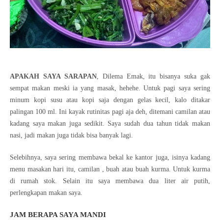
APAKAH SAYA SARAPAN
, Dilema Emak, itu bisanya suka gak
sempat makan meski ia yang masak, hehehe. Untuk pagi saya sering
minum kopi susu atau kopi saja dengan gelas kecil, kalo ditakar
palingan 100 ml. Ini kayak rutinitas pagi aja deh, ditemani camilan atau
kadang saya makan juga sedikit. Saya sudah dua tahun tidak makan
nasi, jadi makan juga tidak bisa banyak lagi.
Selebihnya, saya sering membawa bekal ke kantor juga, isinya kadang
menu masakan hari itu, camilan , buah atau buah kurma. Untuk kurma
di rumah stok. Selain itu saya membawa dua liter air putih,
perlengkapan makan saya.
JAM BERAPA SAYA MANDI