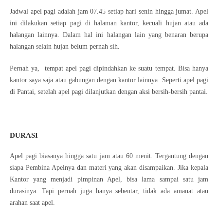
Jadwal apel pagi adalah jam 07.45 setiap hari senin hingga jumat. Apel
ini dilakukan setiap pagi di halaman kantor, kecuali hujan atau ada
halangan lainnya. Dalam hal ini halangan lain yang benaran berupa
halangan selain hujan belum pernah sih.
Pernah ya, tempat apel pagi dipindahkan ke suatu tempat. Bisa hanya
kantor saya saja atau gabungan dengan kantor lainnya. Seperti apel pagi
di Pantai, setelah apel pagi dilanjutkan dengan aksi bersih-bersih pantai.
DURASI
Apel pagi biasanya hingga satu jam atau 60 menit. Tergantung dengan
siapa Pembina Apelnya dan materi yang akan disampaikan. Jika kepala
Kantor yang menjadi pimpinan Apel, bisa lama sampai satu jam
durasinya. Tapi pernah juga hanya sebentar, tidak ada amanat atau
arahan saat apel.