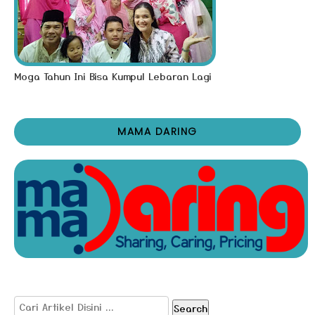
Moga Tahun Ini Bisa Kumpul Lebaran Lagi
MAMA DARING
Search